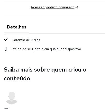
Acessar produto comprado
Detalhes
Garantia de 7 dias
Estude do seu jeito e em qualquer dispositivo
Saiba mais sobre quem criou o
conteúdo