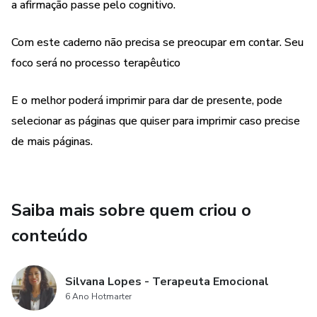
a afirmação passe pelo cognitivo.
Com este caderno não precisa se preocupar em contar. Seu
foco será no processo terapêutico
E o melhor poderá imprimir para dar de presente, pode
selecionar as páginas que quiser para imprimir caso precise
de mais páginas.
Saiba mais sobre quem criou o
conteúdo
Silvana Lopes - Terapeuta Emocional
6 Ano Hotmarter