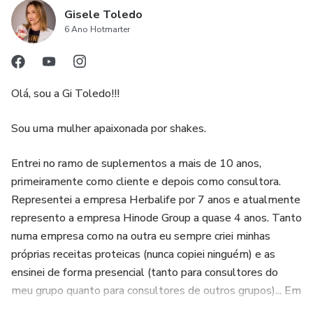
Gisele Toledo
6 Ano Hotmarter
Olá, sou a Gi Toledo!!!
Sou uma mulher apaixonada por shakes.
Entrei no ramo de suplementos a mais de 10 anos,
primeiramente como cliente e depois como consultora.
Representei a empresa Herbalife por 7 anos e atualmente
represento a empresa Hinode Group a quase 4 anos. Tanto
numa empresa como na outra eu sempre criei minhas
próprias receitas proteicas (nunca copiei ninguém) e as
ensinei de forma presencial (tanto para consultores do
meu grupo quanto para consultores de outros grupos)... Em
tempos de pandemia e com o avanço do marketing digital