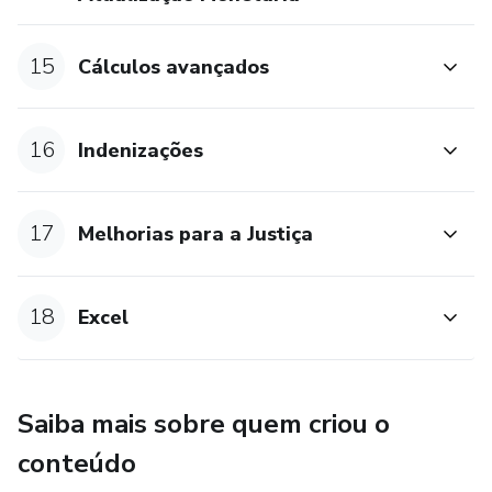
15
Cálculos avançados
16
Indenizações
17
Melhorias para a Justiça
18
Excel
Saiba mais sobre quem criou o
conteúdo