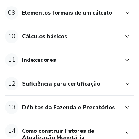
09
Elementos formais de um cálculo
10
Cálculos básicos
11
Indexadores
12
Suficiência para certificação
13
Débitos da Fazenda e Precatórios
14
Como construir Fatores de
Atualização Monetária