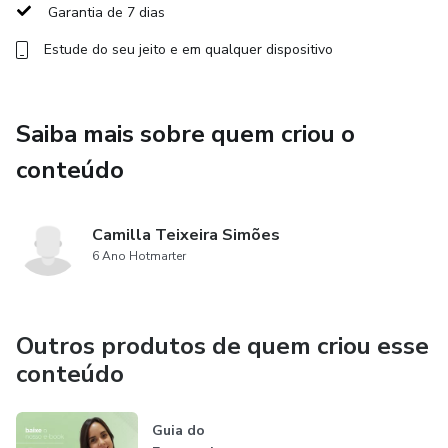
Garantia de 7 dias
Estude do seu jeito e em qualquer dispositivo
Saiba mais sobre quem criou o
conteúdo
Camilla Teixeira Simões
6 Ano Hotmarter
Outros produtos de quem criou esse
conteúdo
Guia do