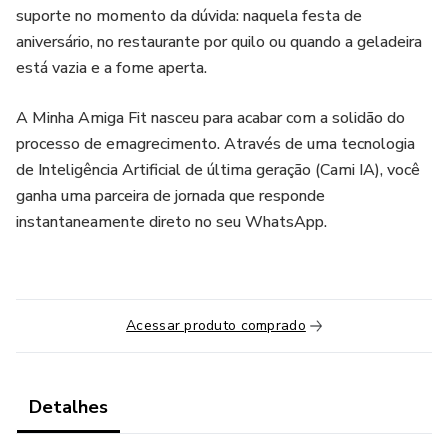
suporte no momento da dúvida: naquela festa de
aniversário, no restaurante por quilo ou quando a geladeira
está vazia e a fome aperta.
A Minha Amiga Fit nasceu para acabar com a solidão do
processo de emagrecimento. Através de uma tecnologia
de Inteligência Artificial de última geração (Cami IA), você
ganha uma parceira de jornada que responde
instantaneamente direto no seu WhatsApp.
Acessar produto comprado
Detalhes