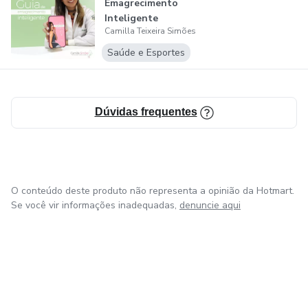
Emagrecimento
Inteligente
Camilla Teixeira Simões
Saúde e Esportes
Dúvidas frequentes
O conteúdo deste produto não representa a opinião da Hotmart.
Se você vir informações inadequadas,
denuncie aqui