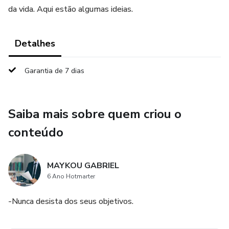
da vida. Aqui estão algumas ideias.
Detalhes
Garantia de 7 dias
Saiba mais sobre quem criou o
conteúdo
MAYKOU GABRIEL
6 Ano Hotmarter
-Nunca desista dos seus objetivos.