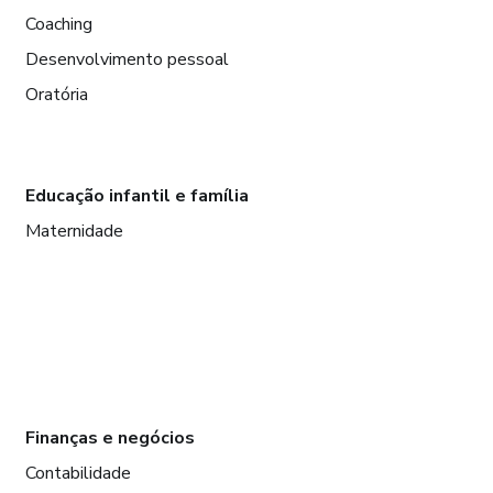
Coaching
Desenvolvimento pessoal
Oratória
Educação infantil e família
Maternidade
Finanças e negócios
Contabilidade