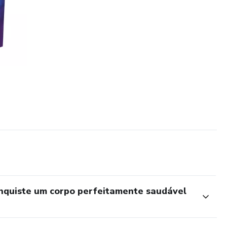
nquiste um corpo perfeitamente saudável