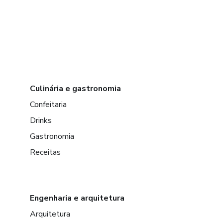
Culinária e gastronomia
Confeitaria
Drinks
Gastronomia
Receitas
Engenharia e arquitetura
Arquitetura