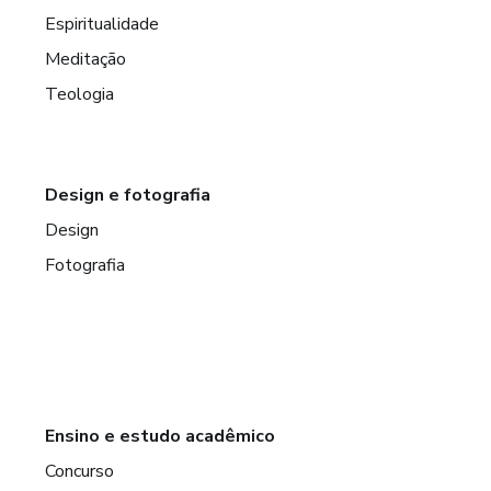
Espiritualidade
Meditação
Teologia
Design e fotografia
Design
Fotografia
Ensino e estudo acadêmico
Concurso