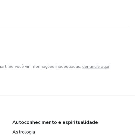
art. Se você vir informações inadequadas,
denuncie aqui
Autoconhecimento e espiritualidade
Astrologia