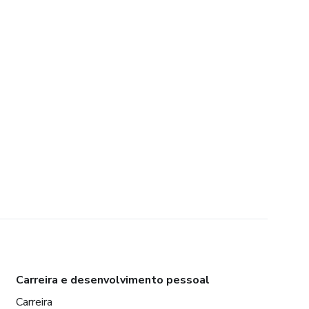
Carreira e desenvolvimento pessoal
Carreira