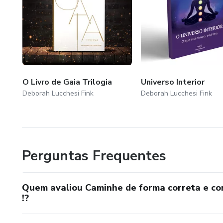
O Livro de Gaia Trilogia
Universo Interior
Deborah Lucchesi Fink
Deborah Lucchesi Fink
Perguntas Frequentes
Quem avaliou Caminhe de forma correta e co
!?