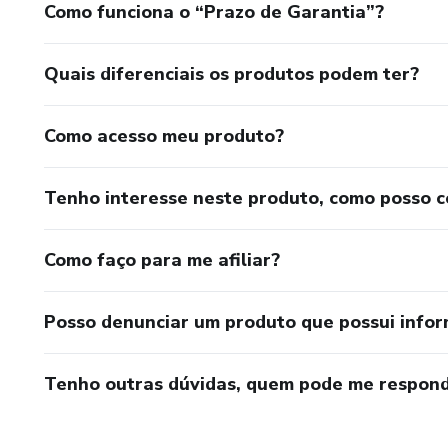
Como funciona o “Prazo de Garantia”?
Quais diferenciais os produtos podem ter?
Como acesso meu produto?
Tenho interesse neste produto, como posso 
Como faço para me afiliar?
Posso denunciar um produto que possui info
Tenho outras dúvidas, quem pode me respond