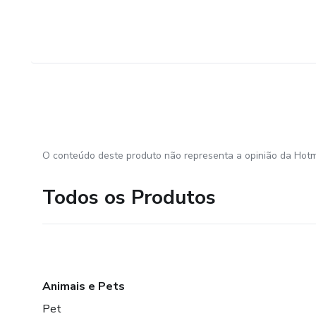
O conteúdo deste produto não representa a opinião da Hotm
Todos os Produtos
Animais e Pets
Pet