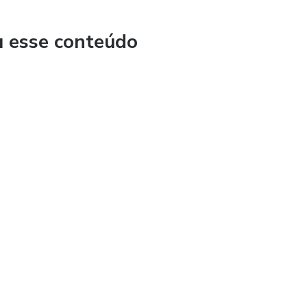
u esse conteúdo