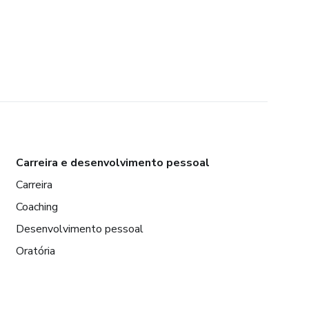
Carreira e desenvolvimento pessoal
Carreira
Coaching
Desenvolvimento pessoal
Oratória