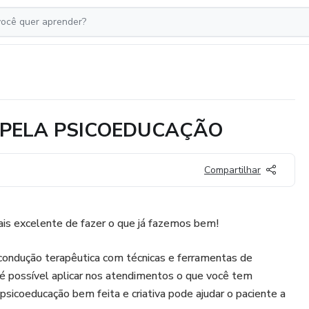
 PELA PSICOEDUCAÇÃO
Compartilhar
s excelente de fazer o que já fazemos bem!
ondução terapêutica com técnicas e ferramentas de
 é possível aplicar nos atendimentos o que você tem
icoeducação bem feita e criativa pode ajudar o paciente a