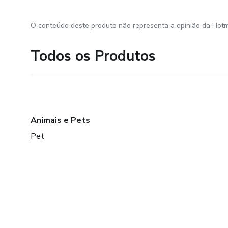
O conteúdo deste produto não representa a opinião da Hotm
Todos os Produtos
Animais e Pets
Pet