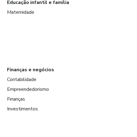
Educação infantil e família
Maternidade
Finanças e negócios
Contabilidade
Empreendedorismo
Finanças
Investimentos