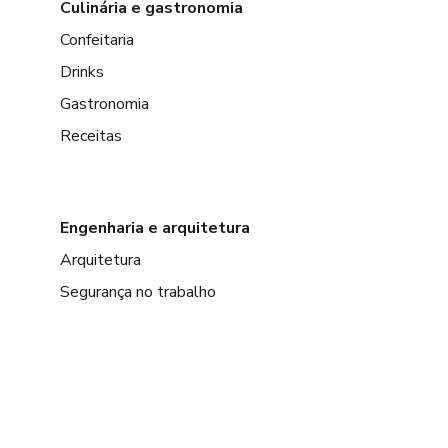
Culinária e gastronomia
Confeitaria
Drinks
Gastronomia
Receitas
Engenharia e arquitetura
Arquitetura
Segurança no trabalho