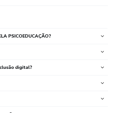
PELA PSICOEDUCAÇÃO?
clusão digital?