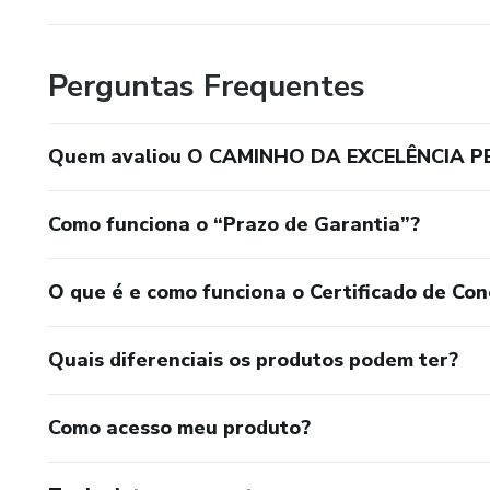
Perguntas Frequentes
Quem avaliou O CAMINHO DA EXCELÊNCIA 
Como funciona o “Prazo de Garantia”?
O que é e como funciona o Certificado de Con
Quais diferenciais os produtos podem ter?
Como acesso meu produto?