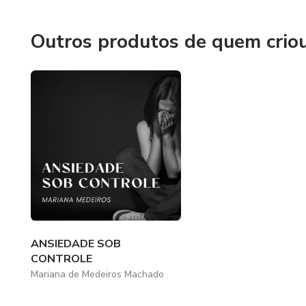
Outros produtos de quem crio
ANSIEDADE SOB
CONTROLE
Mariana de Medeiros Machado