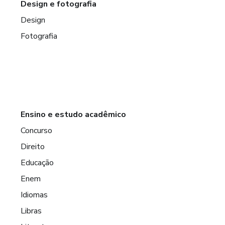
Design e fotografia
Design
Fotografia
Ensino e estudo acadêmico
Concurso
Direito
Educação
Enem
Idiomas
Libras