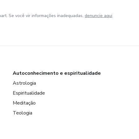
art. Se você vir informações inadequadas,
denuncie aqui
Autoconhecimento e espiritualidade
Astrologia
Espiritualidade
Meditação
Teologia