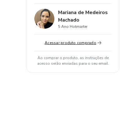
Mariana de Medeiros
Machado
5 Ano Hotmarter
Acessar produto comprado
Ao comprar o produto, as instruções de
acesso serão enviadas para o seu email.