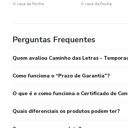
A casa da Rocha
A casa da Rocha
Perguntas Frequentes
Quem avaliou Caminho das Letras - Tempora
Como funciona o “Prazo de Garantia”?
O que é e como funciona o Certificado de Con
Quais diferenciais os produtos podem ter?