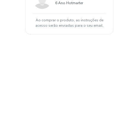
6 Ano Hotmarter
Ao comprar o produto, as instruções de
acesso serão enviadas para o seu email.