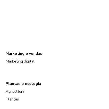
Marketing e vendas
Marketing digital
Plantas e ecologia
Agricultura
Plantas