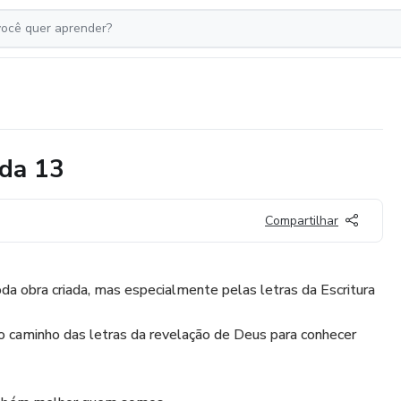
da 13
Compartilhar
da obra criada, mas especialmente pelas letras da Escritura
o caminho das letras da revelação de Deus para conhecer