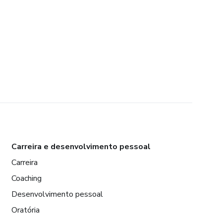
Carreira e desenvolvimento pessoal
Carreira
Coaching
Desenvolvimento pessoal
Oratória