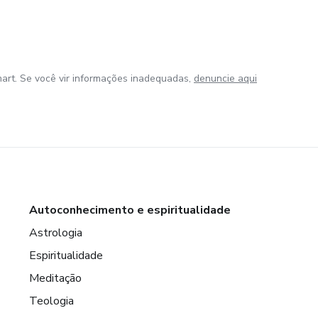
art. Se você vir informações inadequadas,
denuncie aqui
Autoconhecimento e espiritualidade
Astrologia
Espiritualidade
Meditação
Teologia