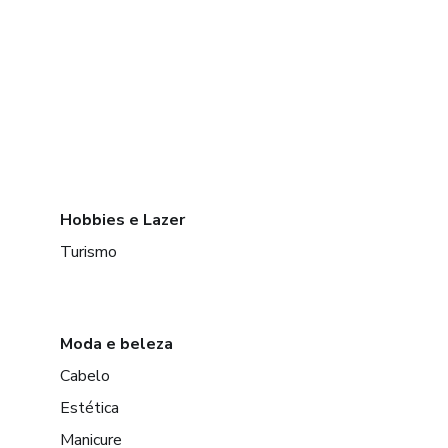
Hobbies e Lazer
Turismo
Moda e beleza
Cabelo
Estética
Manicure