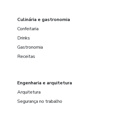
Culinária e gastronomia
Confeitaria
Drinks
Gastronomia
Receitas
Engenharia e arquitetura
Arquitetura
Segurança no trabalho