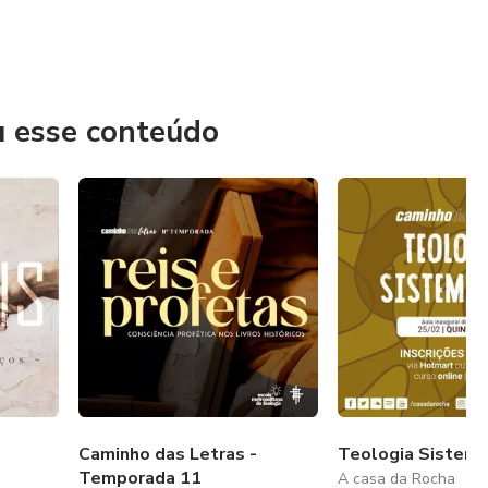
u esse conteúdo
Caminho das Letras -
Teologia Sistemá
Temporada 11
A casa da Rocha