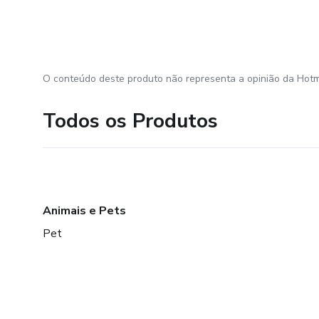
O conteúdo deste produto não representa a opinião da Hotm
Todos os Produtos
Animais e Pets
Pet