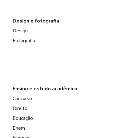
Design e fotografia
Design
Fotografia
Ensino e estudo acadêmico
Concurso
Direito
Educação
Enem
Idiomas