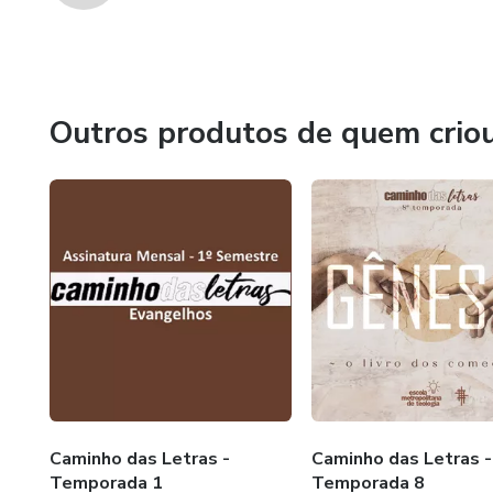
Outros produtos de quem crio
Caminho das Letras -
Caminho das Letras -
Temporada 1
Temporada 8