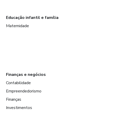
Educação infantil e família
Maternidade
Finanças e negócios
Contabilidade
Empreendedorismo
Finanças
Investimentos