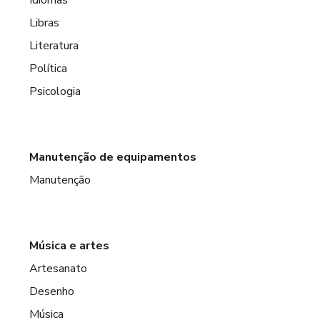
Libras
Literatura
Política
Psicologia
Manutenção de equipamentos
Manutenção
Música e artes
Artesanato
Desenho
Música