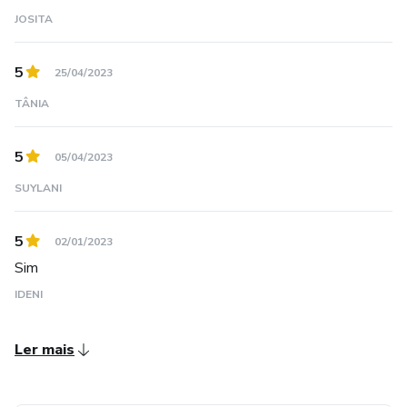
JOSITA
5
25/04/2023
TÂNIA
5
05/04/2023
SUYLANI
5
02/01/2023
Sim
IDENI
Ler mais