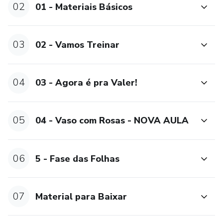
02
01 - Materiais Básicos
03
02 - Vamos Treinar
04
03 - Agora é pra Valer!
05
04 - Vaso com Rosas - NOVA AULA
06
5 - Fase das Folhas
07
Material para Baixar