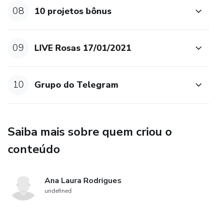
08
10 projetos bônus
09
LIVE Rosas 17/01/2021
10
Grupo do Telegram
Saiba mais sobre quem criou o
conteúdo
Ana Laura Rodrigues
undefined