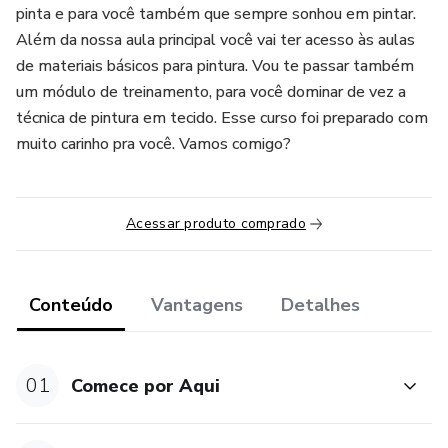
pinta e para você também que sempre sonhou em pintar.
Além da nossa aula principal você vai ter acesso às aulas
de materiais básicos para pintura. Vou te passar também
um módulo de treinamento, para você dominar de vez a
técnica de pintura em tecido. Esse curso foi preparado com
muito carinho pra você. Vamos comigo?
Acessar produto comprado
Conteúdo
Vantagens
Detalhes
01
Comece por Aqui