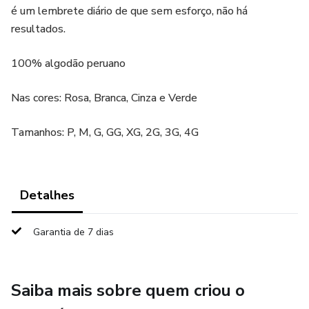
é um lembrete diário de que sem esforço, não há
resultados.
100% algodão peruano
Nas cores: Rosa, Branca, Cinza e Verde
Tamanhos: P, M, G, GG, XG, 2G, 3G, 4G
Detalhes
Garantia de 7 dias
Saiba mais sobre quem criou o