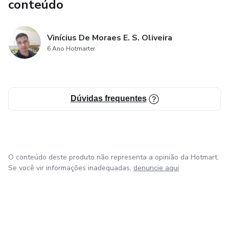
conteúdo
Vinícius De Moraes E. S. Oliveira
6 Ano Hotmarter
Dúvidas frequentes
O conteúdo deste produto não representa a opinião da Hotmart.
Se você vir informações inadequadas,
denuncie aqui