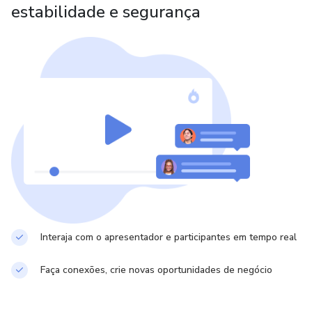
estabilidade e segurança
Interaja com o apresentador e participantes em tempo real
Faça conexões, crie novas oportunidades de negócio