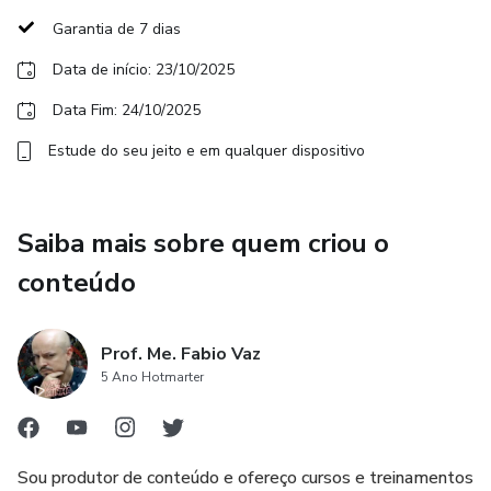
Garantia de 7 dias
Data de início: 23/10/2025
Data Fim: 24/10/2025
Estude do seu jeito e em qualquer dispositivo
Saiba mais sobre quem criou o
conteúdo
Prof. Me. Fabio Vaz
5 Ano Hotmarter
Sou produtor de conteúdo e ofereço cursos e treinamentos