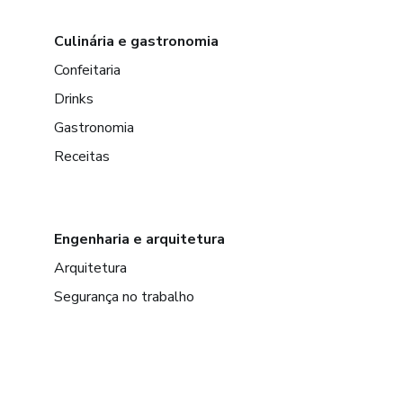
Culinária e gastronomia
Confeitaria
Drinks
Gastronomia
Receitas
Engenharia e arquitetura
Arquitetura
Segurança no trabalho