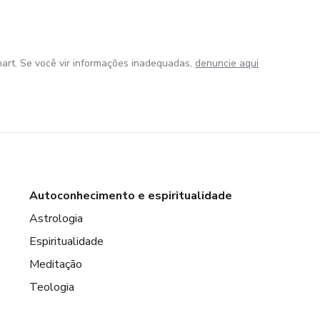
art. Se você vir informações inadequadas,
denuncie aqui
Autoconhecimento e espiritualidade
Astrologia
Espiritualidade
Meditação
Teologia