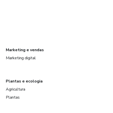
Marketing e vendas
Marketing digital
Plantas e ecologia
Agricultura
Plantas