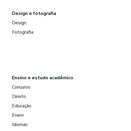
Design e fotografia
Design
Fotografia
Ensino e estudo acadêmico
Concurso
Direito
Educação
Enem
Idiomas