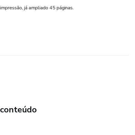
impressão, já ampliado 45 páginas.
 conteúdo