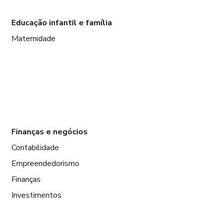
Educação infantil e família
Maternidade
Finanças e negócios
Contabilidade
Empreendedorismo
Finanças
Investimentos