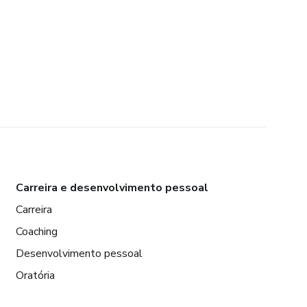
Carreira e desenvolvimento pessoal
Carreira
Coaching
Desenvolvimento pessoal
Oratória