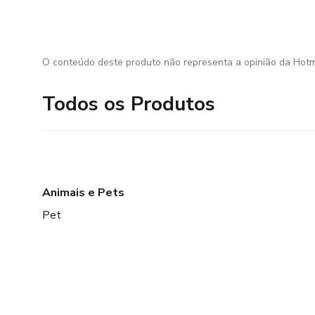
O conteúdo deste produto não representa a opinião da Hotm
Todos os Produtos
Animais e Pets
Pet