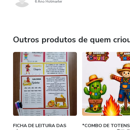
6 Ano Hotmarter
Outros produtos de quem crio
FICHA DE LEITURA DAS
*COMBO DE TOTENS