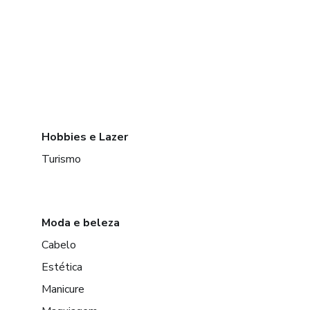
Hobbies e Lazer
Turismo
Moda e beleza
Cabelo
Estética
Manicure