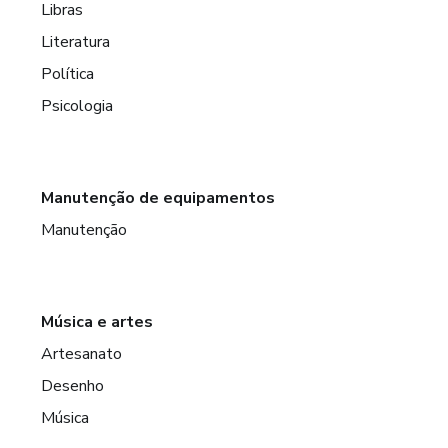
Libras
Literatura
Política
Psicologia
Manutenção de equipamentos
Manutenção
Música e artes
Artesanato
Desenho
Música