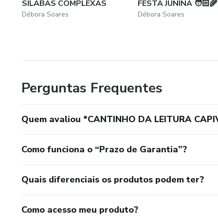
SÍLABAS COMPLEXAS
FESTA JUNINA 🧑🏻‍
Débora Soares
Débora Soares
Perguntas Frequentes
Quem avaliou *CANTINHO DA LEITURA CAPI
Como funciona o “Prazo de Garantia”?
Quais diferenciais os produtos podem ter?
Como acesso meu produto?