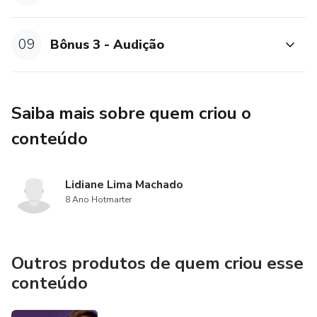
09
Bônus 3 - Audição
Saiba mais sobre quem criou o
conteúdo
Lidiane Lima Machado
8 Ano Hotmarter
Outros produtos de quem criou esse
conteúdo