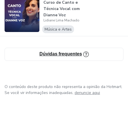
Curso de Canto e
Técnica Vocal com
Dianne Voz
Lidiane Lima Machado
Música e Artes
Dúvidas frequentes
O conteúdo deste produto não representa a opinião da Hotmart.
Se você vir informações inadequadas,
denuncie aqui