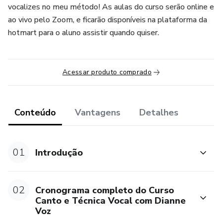
vocalizes no meu método! As aulas do curso serão online e
ao vivo pelo Zoom, e ficarão disponíveis na plataforma da
hotmart para o aluno assistir quando quiser.
Acessar produto comprado
Conteúdo
Vantagens
Detalhes
01
Introdução
02
Cronograma completo do Curso
Canto e Técnica Vocal com Dianne
Voz