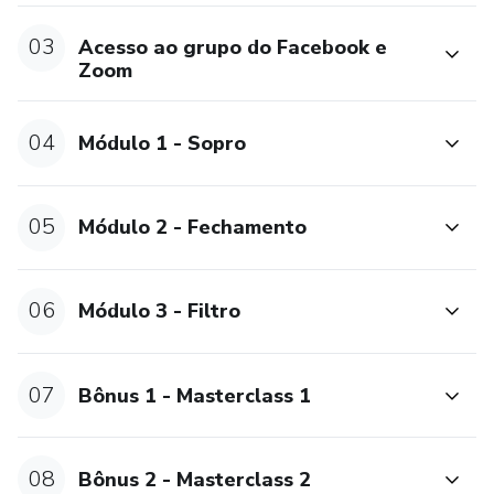
03
Acesso ao grupo do Facebook e
Zoom
04
Módulo 1 - Sopro
05
Módulo 2 - Fechamento
06
Módulo 3 - Filtro
07
Bônus 1 - Masterclass 1
08
Bônus 2 - Masterclass 2