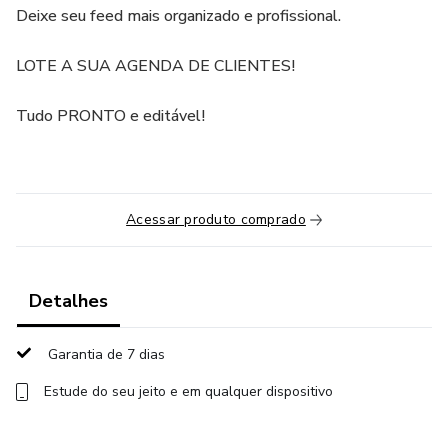
Deixe seu feed mais organizado e profissional.
LOTE A SUA AGENDA DE CLIENTES!
Tudo PRONTO e editável!
Acessar produto comprado
Detalhes
Garantia de 7 dias
Estude do seu jeito e em qualquer dispositivo