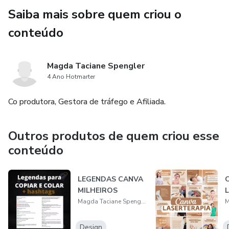
Saiba mais sobre quem criou o
conteúdo
Magda Taciane Spengler
4 Ano Hotmarter
Co produtora, Gestora de tráfego e Afiliada.
Outros produtos de quem criou esse
conteúdo
LEGENDAS CANVA
MILHEIROS
Magda Taciane Spengler
Design