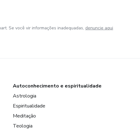
art. Se você vir informações inadequadas,
denuncie aqui
Autoconhecimento e espiritualidade
Astrologia
Espiritualidade
Meditação
Teologia