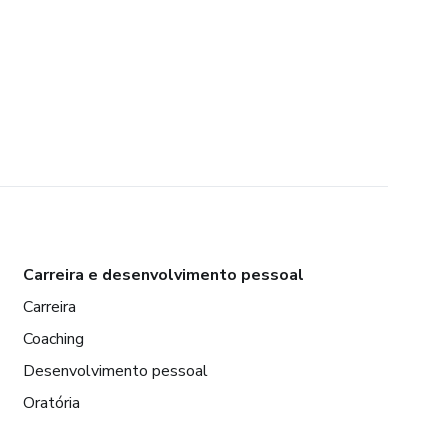
Carreira e desenvolvimento pessoal
Carreira
Coaching
Desenvolvimento pessoal
Oratória