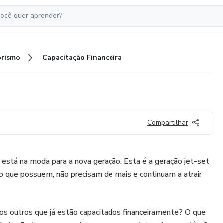
rismo
Capacitação Financeira
Compartilhar
e está na moda para a nova geração. Esta é a geração jet-set
no que possuem, não precisam de mais e continuam a atrair
os outros que já estão capacitados financeiramente? O que