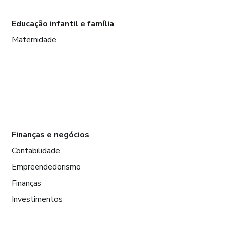
Educação infantil e família
Maternidade
Finanças e negócios
Contabilidade
Empreendedorismo
Finanças
Investimentos