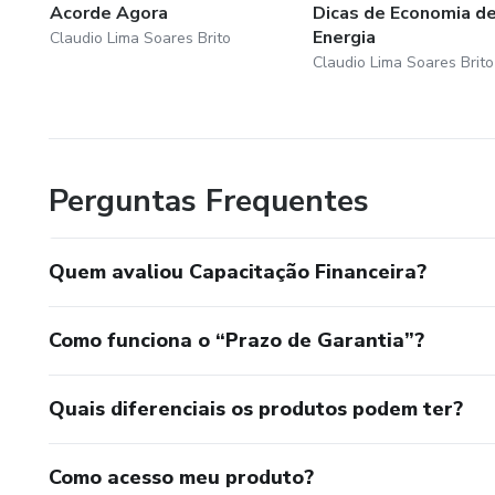
Acorde Agora
Dicas de Economia d
Energia
Claudio Lima Soares Brito
Claudio Lima Soares Brito
Perguntas Frequentes
Quem avaliou Capacitação Financeira?
Como funciona o “Prazo de Garantia”?
Quais diferenciais os produtos podem ter?
Como acesso meu produto?