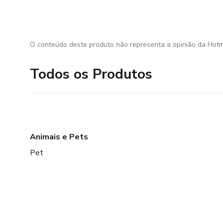
O conteúdo deste produto não representa a opinião da Hotm
Todos os Produtos
Animais e Pets
Pet