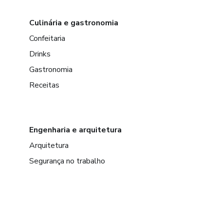
Culinária e gastronomia
Confeitaria
Drinks
Gastronomia
Receitas
Engenharia e arquitetura
Arquitetura
Segurança no trabalho