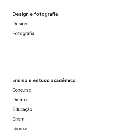
Design e fotografia
Design
Fotografia
Ensino e estudo acadêmico
Concurso
Direito
Educação
Enem
Idiomas