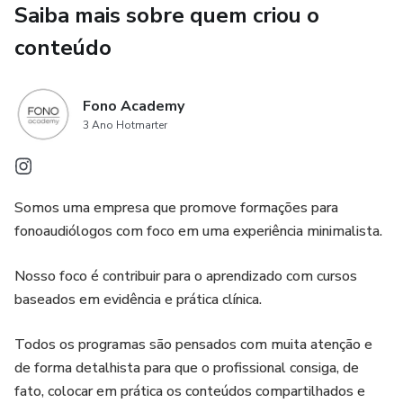
Saiba mais sobre quem criou o
conteúdo
Fono Academy
3 Ano Hotmarter
Somos uma empresa que promove formações para
fonoaudiólogos com foco em uma experiência minimalista.
Nosso foco é contribuir para o aprendizado com cursos
baseados em evidência e prática clínica.
Todos os programas são pensados com muita atenção e
de forma detalhista para que o profissional consiga, de
fato, colocar em prática os conteúdos compartilhados e