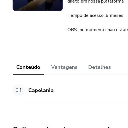
direto em nossa plataforma.
Tempo de acesso: 6 meses
OBS.: no momento, não estamo
Conteúdo
Vantagens
Detalhes
01
Capelania