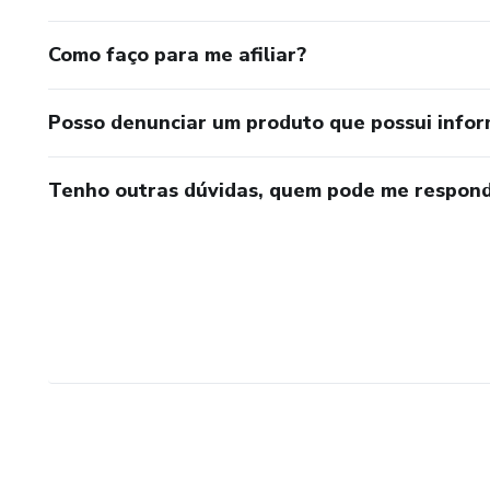
Como faço para me afiliar?
Posso denunciar um produto que possui info
Tenho outras dúvidas, quem pode me respond