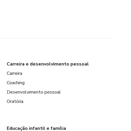
Carreira e desenvolvimento pessoal
Carreira
Coaching
Desenvolvimento pessoal
Oratória
Educação infantil e família