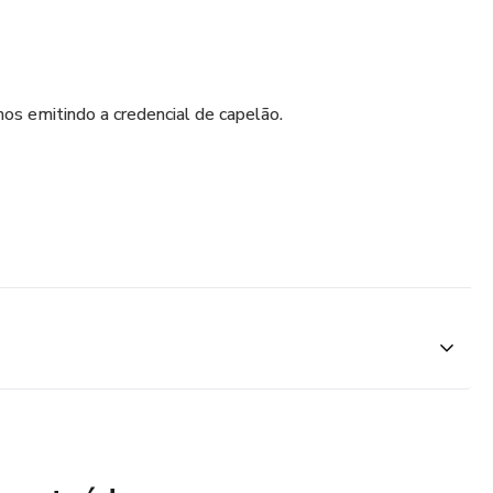
s emitindo a credencial de capelão.