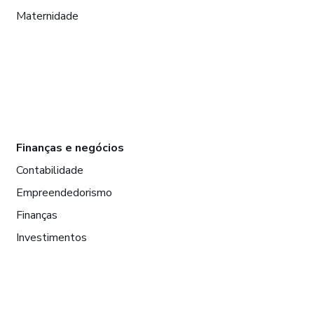
Maternidade
Finanças e negócios
Contabilidade
Empreendedorismo
Finanças
Investimentos