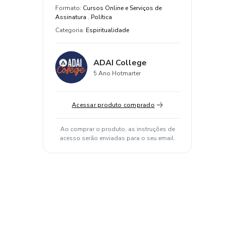
Formato
:
Cursos Online e Serviços de
Assinatura . Política
Categoria
:
Espiritualidade
ADAI College
5 Ano Hotmarter
Acessar produto comprado
Ao comprar o produto, as instruções de
acesso serão enviadas para o seu email.