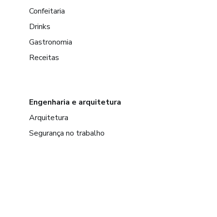
Confeitaria
Drinks
Gastronomia
Receitas
Engenharia e arquitetura
Arquitetura
Segurança no trabalho