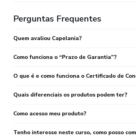
Perguntas Frequentes
Quem avaliou Capelania?
Como funciona o “Prazo de Garantia”?
O que é e como funciona o Certificado de Con
Quais diferenciais os produtos podem ter?
Como acesso meu produto?
Tenho interesse neste curso, como posso co