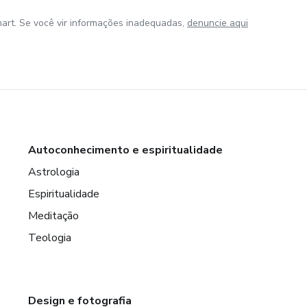
art. Se você vir informações inadequadas,
denuncie aqui
Autoconhecimento e espiritualidade
Astrologia
Espiritualidade
Meditação
Teologia
Design e fotografia