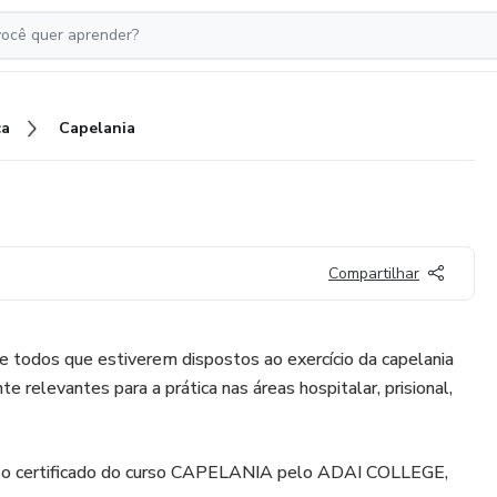
ca
Capelania
Compartilhar
te todos que estiverem dispostos ao exercício da capelania
relevantes para a prática nas áreas hospitalar, prisional,
o o certificado do curso CAPELANIA pelo ADAI COLLEGE,