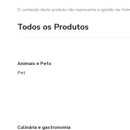
O conteúdo deste produto não representa a opinião da Hotm
Todos os Produtos
Animais e Pets
Pet
Culinária e gastronomia