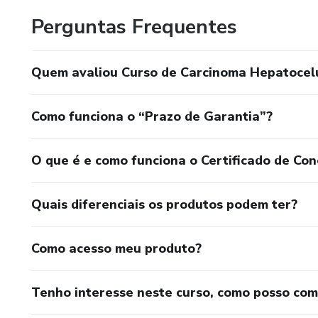
Perguntas Frequentes
Quem avaliou Curso de Carcinoma Hepatocel
Como funciona o “Prazo de Garantia”?
O que é e como funciona o Certificado de Con
Quais diferenciais os produtos podem ter?
Como acesso meu produto?
Tenho interesse neste curso, como posso co