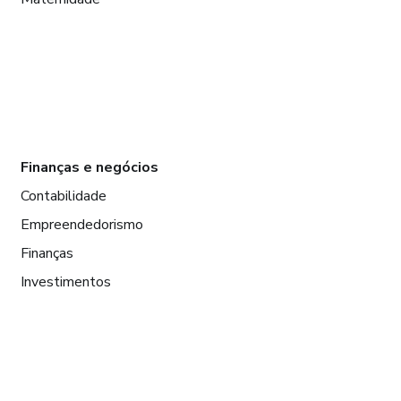
Finanças e negócios
Contabilidade
Empreendedorismo
Finanças
Investimentos