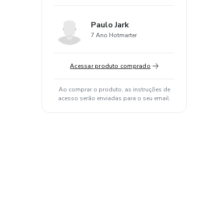
Paulo Jark
7 Ano Hotmarter
Acessar produto comprado
Ao comprar o produto, as instruções de
acesso serão enviadas para o seu email.