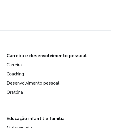
Carreira e desenvolvimento pessoal
Carreira
Coaching
Desenvolvimento pessoal
Oratória
Educação infantil e família
Maternidade