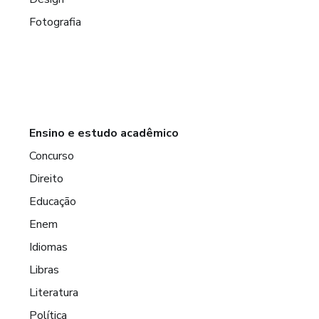
Fotografia
Ensino e estudo acadêmico
Concurso
Direito
Educação
Enem
Idiomas
Libras
Literatura
Política