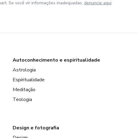
art. Se você vir informações inadequadas,
denuncie aqui
Autoconhecimento e espiritualidade
Astrologia
Espiritualidade
Meditação
Teologia
Design e fotografia
Design