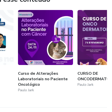
Curso de Alterações
CURSO DE
Laboratoriais no Paciente
ONCODERMATOL
Oncológico
Paulo Jark
Paulo Jark