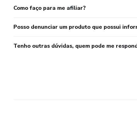
Como faço para me afiliar?
Posso denunciar um produto que possui info
Tenho outras dúvidas, quem pode me respond