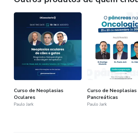
Curso de Neoplasias
Curso de Neoplasias
Oculares
Pancreáticas
Paulo Jark
Paulo Jark