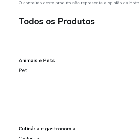
O conteúdo deste produto não representa a opinião da Hotm
Todos os Produtos
Animais e Pets
Pet
Culinária e gastronomia
Confeitaria