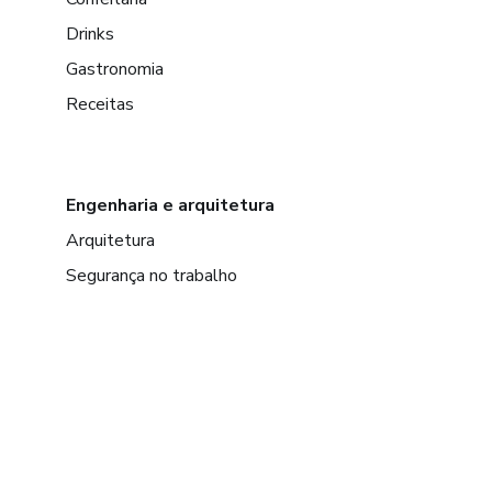
Drinks
Gastronomia
Receitas
Engenharia e arquitetura
Arquitetura
Segurança no trabalho