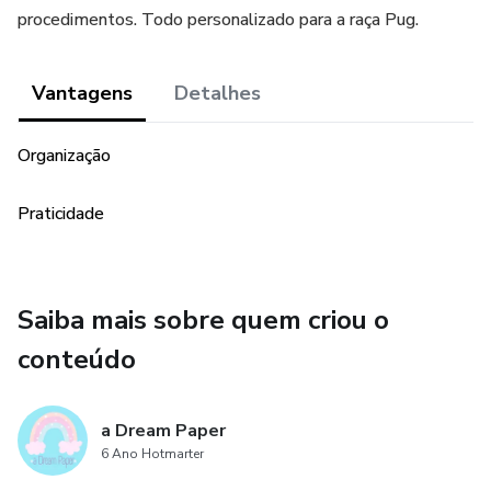
procedimentos. Todo personalizado para a raça Pug.
Vantagens
Detalhes
Organização
Praticidade
Saiba mais sobre quem criou o
conteúdo
a Dream Paper
6 Ano Hotmarter