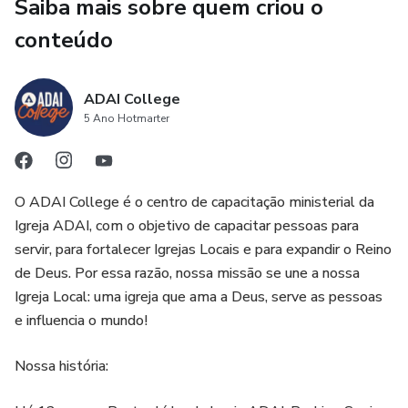
Saiba mais sobre quem criou o
conteúdo
ADAI College
5 Ano Hotmarter
O ADAI College é o centro de capacitação ministerial da
Igreja ADAI, com o objetivo de capacitar pessoas para
servir, para fortalecer Igrejas Locais e para expandir o Reino
de Deus. Por essa razão, nossa missão se une a nossa
Igreja Local: uma igreja que ama a Deus, serve as pessoas
e influencia o mundo!
Nossa história: