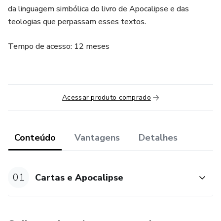
da linguagem simbólica do livro de Apocalipse e das
teologias que perpassam esses textos.
Tempo de acesso: 12 meses
Acessar produto comprado
Conteúdo
Vantagens
Detalhes
01
Cartas e Apocalipse