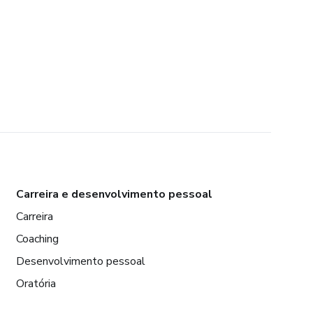
Carreira e desenvolvimento pessoal
Carreira
Coaching
Desenvolvimento pessoal
Oratória