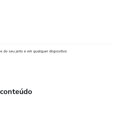
e do seu jeito e em qualquer dispositivo
 conteúdo