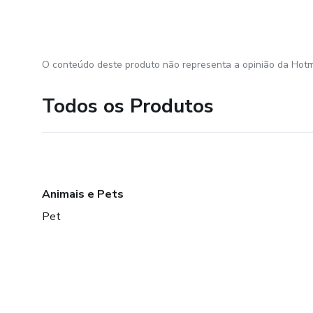
O conteúdo deste produto não representa a opinião da Hotm
Todos os Produtos
Animais e Pets
Pet