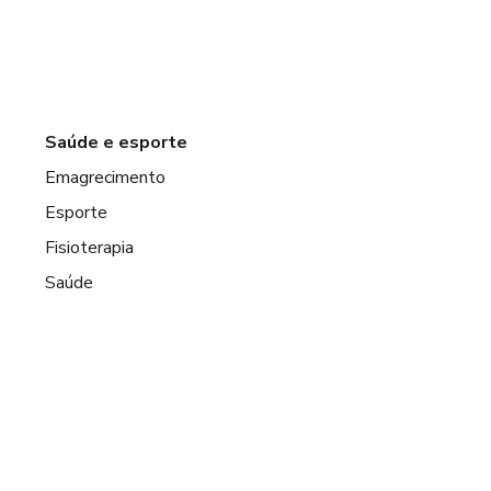
Saúde e esporte
Emagrecimento
Esporte
Fisioterapia
Saúde