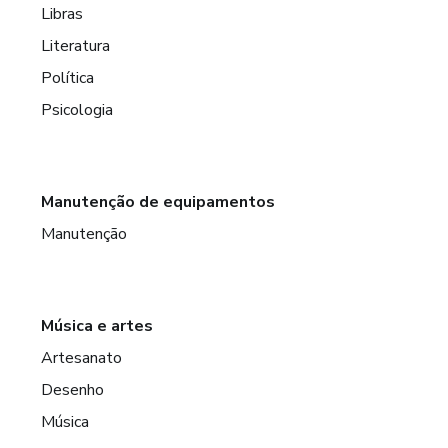
Libras
Literatura
Política
Psicologia
Manutenção de equipamentos
Manutenção
Música e artes
Artesanato
Desenho
Música