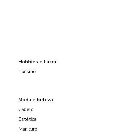
Hobbies e Lazer
Turismo
Moda e beleza
Cabelo
Estética
Manicure