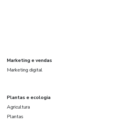
Marketing e vendas
Marketing digital
Plantas e ecologia
Agricultura
Plantas