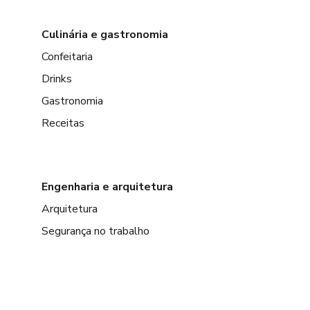
Culinária e gastronomia
Confeitaria
Drinks
Gastronomia
Receitas
Engenharia e arquitetura
Arquitetura
Segurança no trabalho