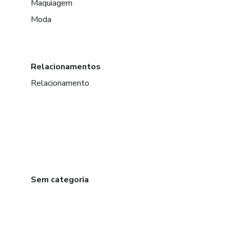
Maquiagem
Moda
Relacionamentos
Relacionamento
Sem categoria