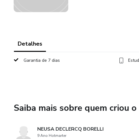
Detalhes
Garantia de 7 dias
Estud
Saiba mais sobre quem criou o
NEUSA DECLERCQ BORELLI
9 Ano Hotmarter