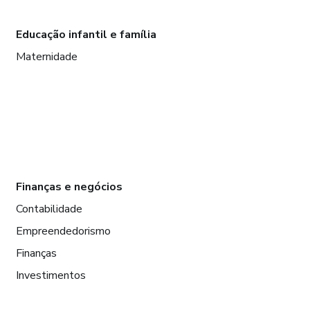
Educação infantil e família
Maternidade
Finanças e negócios
Contabilidade
Empreendedorismo
Finanças
Investimentos