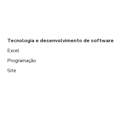
Tecnologia e desenvolvimento de software
Excel
Programação
Site