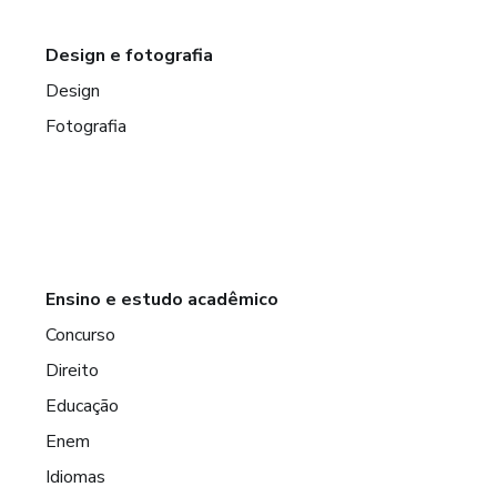
Design e fotografia
Design
Fotografia
Ensino e estudo acadêmico
Concurso
Direito
Educação
Enem
Idiomas