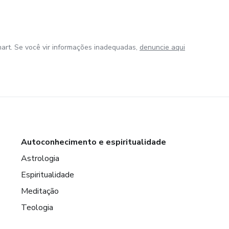
art. Se você vir informações inadequadas,
denuncie aqui
Autoconhecimento e espiritualidade
Astrologia
Espiritualidade
Meditação
Teologia