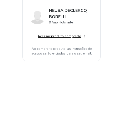
NEUSA DECLERCQ
BORELLI
9 Ano Hotmarter
Acessar produto comprado
Ao comprar o produto, as instruções de
acesso serão enviadas para o seu email.