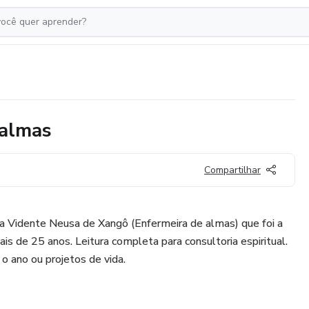
 almas
Compartilhar
da Vidente Neusa de Xangô (Enfermeira de almas) que foi a
s de 25 anos. Leitura completa para consultoria espiritual.
o ano ou projetos de vida.