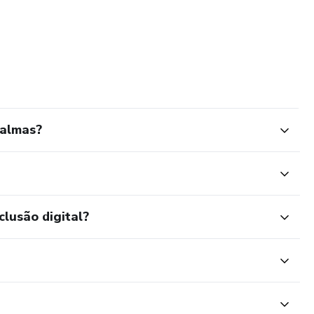
 almas?
clusão digital?