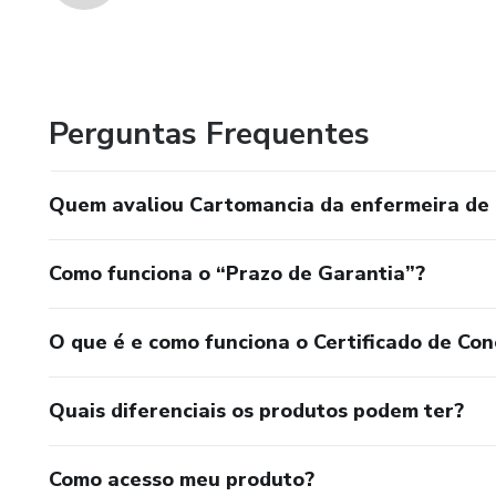
Perguntas Frequentes
Quem avaliou Cartomancia da enfermeira de
Como funciona o “Prazo de Garantia”?
O que é e como funciona o Certificado de Con
Quais diferenciais os produtos podem ter?
Como acesso meu produto?