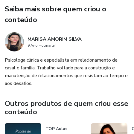
Saiba mais sobre quem criou o
conteúdo
MARISA AMORIM SILVA
9 Ano Hotmarter
Psicóloga clínica e especialista em relacionamento de
casal e família. Trabalho voltado para a construção e
manutenção de relacionamentos que resistam ao tempo e
aos desafios.
Outros produtos de quem criou esse
conteúdo
TOP Aulas