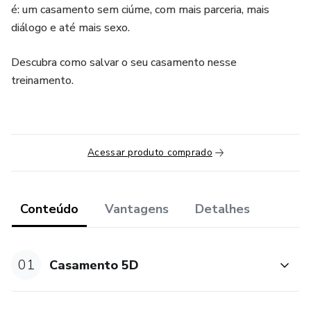
é: um casamento sem ciúme, com mais parceria, mais
diálogo e até mais sexo.
Descubra como salvar o seu casamento nesse
treinamento.
Acessar produto comprado
Conteúdo
Vantagens
Detalhes
01
Casamento 5D