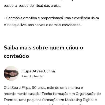
passo-a-passo do ritual das areias.
- Cerimónia emotiva e proporcionará uma experiência única
e inesquecível aos noivos e demais convidados.
Saiba mais sobre quem criou o
conteúdo
Filipa Alves Cunha
4 Ano Hotmarter
Olá! Sou a Filipa, 30 anos, mãe de uma menina e
recentemente casada! Tenho formação em Organização de
Eventos, uma pequena formação em Marketing Digital e