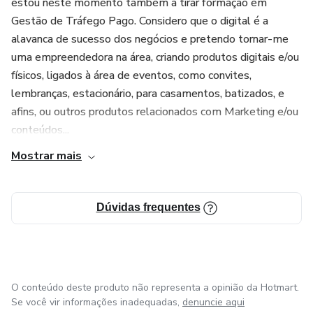
estou neste momento também a tirar formação em
Gestão de Tráfego Pago. Considero que o digital é a
alavanca de sucesso dos negócios e pretendo tornar-me
uma empreendedora na área, criando produtos digitais e/ou
físicos, ligados à área de eventos, como convites,
lembranças, estacionário, para casamentos, batizados, e
afins, ou outros produtos relacionados com Marketing e/ou
conteúdos...
Mostrar mais
Dúvidas frequentes
O conteúdo deste produto não representa a opinião da Hotmart.
Se você vir informações inadequadas,
denuncie aqui