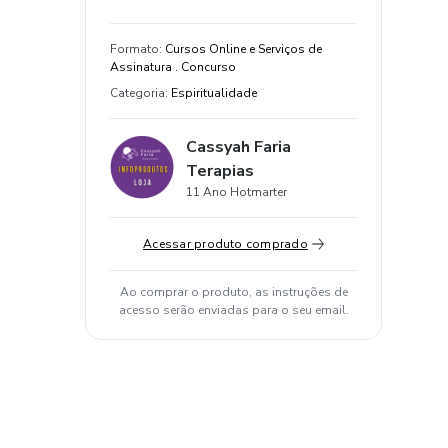
Formato
:
Cursos Online e Serviços de
Assinatura . Concurso
Categoria
:
Espiritualidade
Cassyah Faria
Terapias
11 Ano Hotmarter
Acessar produto comprado
Ao comprar o produto, as instruções de
acesso serão enviadas para o seu email.