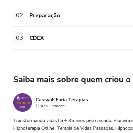
02
Preparação
03
CDEX
Saiba mais sobre quem criou o
Cassyah Faria Terapias
11 Ano Hotmarter
Transformando vidas há + 35 anos pelo mundo. Pioneira 
Hipnoterapia Online, Terapia de Vidas Passadas, Hipnocon