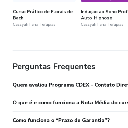
Curso Prático de Florais de
Indução ao Sono Prof
Bach
Auto-Hipnose
Cassyah Faria Terapias
Cassyah Faria Terapias
Perguntas Frequentes
Quem avaliou Programa CDEX - Contato Diret
O que é e como funciona a Nota Média do cur
Como funciona o “Prazo de Garantia”?