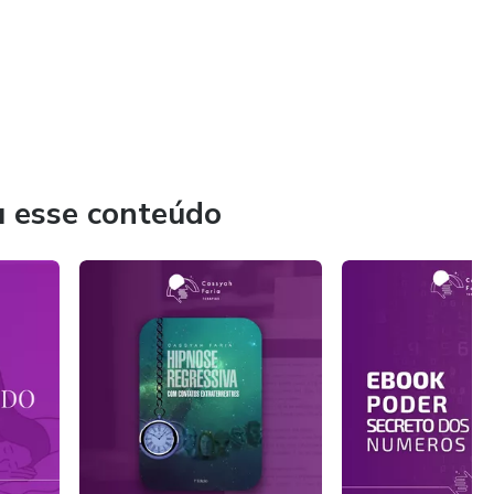
u esse conteúdo