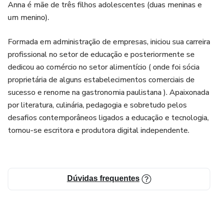
Anna é mãe de três filhos adolescentes (duas meninas e
um menino).
Formada em administração de empresas, iniciou sua carreira
profissional no setor de educação e posteriormente se
dedicou ao comércio no setor alimentício ( onde foi sócia
proprietária de alguns estabelecimentos comerciais de
sucesso e renome na gastronomia paulistana ). Apaixonada
por literatura, culinária, pedagogia e sobretudo pelos
desafios contemporâneos ligados a educação e tecnologia,
tornou-se escritora e produtora digital independente.
Dúvidas frequentes