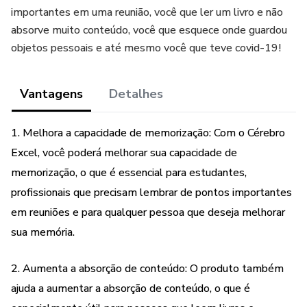
importantes em uma reunião, você que ler um livro e não
absorve muito conteúdo, você que esquece onde guardou
objetos pessoais e até mesmo você que teve covid-19!
Vantagens
Detalhes
1. Melhora a capacidade de memorização: Com o Cérebro
Excel, você poderá melhorar sua capacidade de
memorização, o que é essencial para estudantes,
profissionais que precisam lembrar de pontos importantes
em reuniões e para qualquer pessoa que deseja melhorar
sua memória.
2. Aumenta a absorção de conteúdo: O produto também
ajuda a aumentar a absorção de conteúdo, o que é