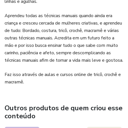
linhas e agulhas.
Aprendeu todas as técnicas manuais quando ainda era
criança e cresceu cercada de mulheres criativas, e aprendeu
de tudo: Bordado, costura, tricô, crochê, macramê e várias
outras técnicas manuais. Acredita em um futuro feito a
mão e por isso busca ensinar tudo o que sabe com muito
carinho, paciência e afeto, sempre descomplicando as
técnicas manuais afim de tornar a vida mais leve e gostosa.
Faz isso através de aulas e cursos online de tricô, crochê e
macramê.
Outros produtos de quem criou esse
conteúdo