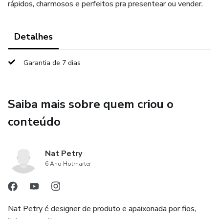
rápidos, charmosos e perfeitos pra presentear ou vender.
Detalhes
Garantia de 7 dias
Saiba mais sobre quem criou o
conteúdo
Nat Petry
6 Ano Hotmarter
Nat Petry é designer de produto e apaixonada por fios,