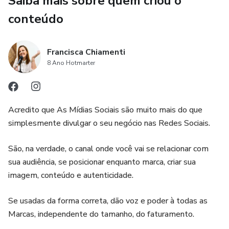
Saiba mais sobre quem criou o
conteúdo
Francisca Chiamenti
8 Ano Hotmarter
Acredito que As Mídias Sociais são muito mais do que
simplesmente divulgar o seu negócio nas Redes Sociais.
São, na verdade, o canal onde você vai se relacionar com
sua audiência, se posicionar enquanto marca, criar sua
imagem, conteúdo e autenticidade.
Se usadas da forma correta, dão voz e poder à todas as
Marcas, independente do tamanho, do faturamento.