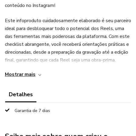
conteúdo no Instagram!
Este infoproduto cuidadosamente elaborado é seu parceiro
ideal para desbloquear todo o potencial dos Reels, uma
das ferramentas mais poderosas da plataforma. Com este
checklist abrangente, você receberá orientações práticas e
direcionadas, desde a preparação da gravação até a edição
final, garantindo que cada Reel seja uma obra-prima.
Mostrar mais
Detalhes
Garantia de 7 dias