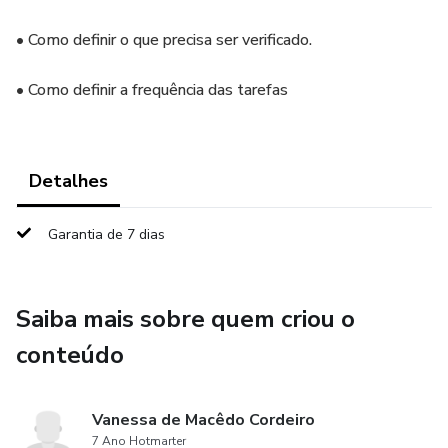
• Como definir o que precisa ser verificado.
• Como definir a frequência das tarefas
Detalhes
Garantia de 7 dias
Saiba mais sobre quem criou o
conteúdo
Vanessa de Macêdo Cordeiro
7 Ano Hotmarter