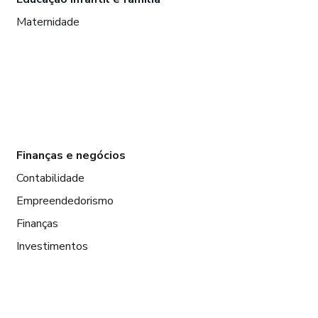
Maternidade
Finanças e negócios
Contabilidade
Empreendedorismo
Finanças
Investimentos