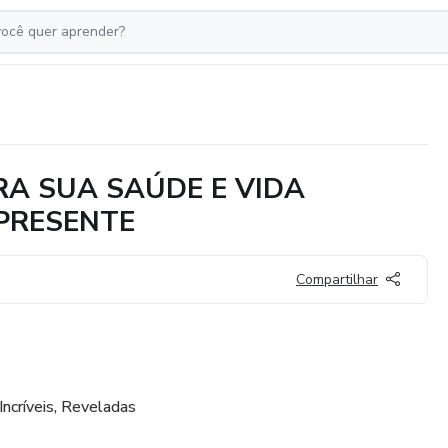
RA SUA SAÚDE E VIDA
 PRESENTE
Compartilhar
Incríveis, Reveladas