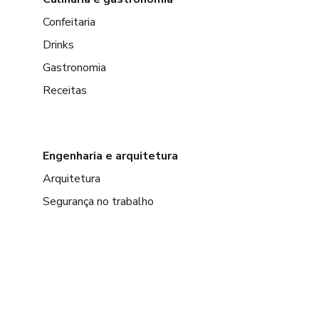
Confeitaria
Drinks
Gastronomia
Receitas
Engenharia e arquitetura
Arquitetura
Segurança no trabalho