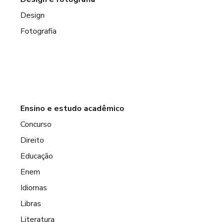
Design
Fotografia
Ensino e estudo acadêmico
Concurso
Direito
Educação
Enem
Idiomas
Libras
Literatura