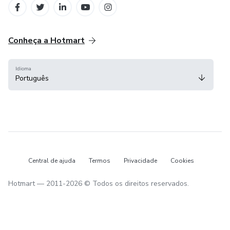
Conheça a Hotmart
Idioma
Português
Central de ajuda
Termos
Privacidade
Cookies
Hotmart — 2011-2026 © Todos os direitos reservados.