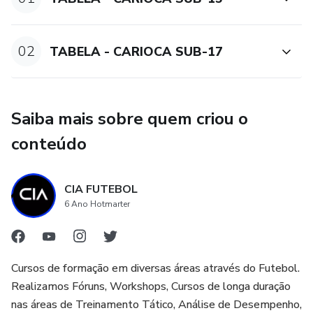
02
TABELA - CARIOCA SUB-17
Saiba mais sobre quem criou o
conteúdo
CIA FUTEBOL
6 Ano Hotmarter
Cursos de formação em diversas áreas através do Futebol.
Realizamos Fóruns, Workshops, Cursos de longa duração
nas áreas de Treinamento Tático, Análise de Desempenho,