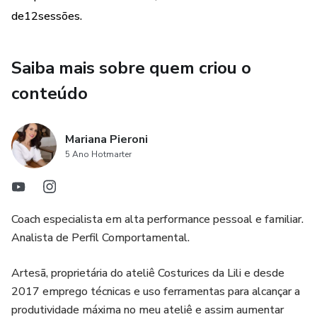
de12sessões.
Saiba mais sobre quem criou o
conteúdo
Mariana Pieroni
5 Ano Hotmarter
Coach especialista em alta performance pessoal e familiar.
Analista de Perfil Comportamental.
Artesã, proprietária do ateliê Costurices da Lili e desde
2017 emprego técnicas e uso ferramentas para alcançar a
produtividade máxima no meu ateliê e assim aumentar