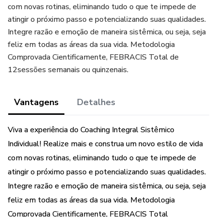
com novas rotinas, eliminando tudo o que te impede de
atingir o próximo passo e potencializando suas qualidades.
Integre razão e emoção de maneira sistêmica, ou seja, seja
feliz em todas as áreas da sua vida. Metodologia
Comprovada Cientificamente, FEBRACIS Total de
12sessões semanais ou quinzenais.
Vantagens
Detalhes
Viva a experiência do Coaching Integral Sistêmico
Individual! Realize mais e construa um novo estilo de vida
com novas rotinas, eliminando tudo o que te impede de
atingir o próximo passo e potencializando suas qualidades.
Integre razão e emoção de maneira sistêmica, ou seja, seja
feliz em todas as áreas da sua vida. Metodologia
Comprovada Cientificamente, FEBRACIS Total