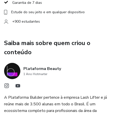
Garantia de 7 dias
Estude do seu jeito e em qualquer dispositivo
+900 estudantes
Saiba mais sobre quem criou o
conteúdo
Plataforma Beauty
1 Ano Hotmarter
A Plataforma Builder pertence à empresa Lash Lifter e já
reúne mais de 3.500 alunas em todo o Brasil. É um
ecossistema completo para profissionais da área da