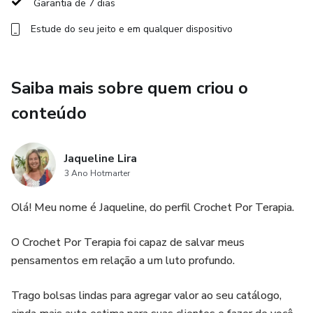
Garantia de 7 dias
Estude do seu jeito e em qualquer dispositivo
Saiba mais sobre quem criou o
conteúdo
Jaqueline Lira
3 Ano Hotmarter
Olá! Meu nome é Jaqueline, do perfil Crochet Por Terapia.
O Crochet Por Terapia foi capaz de salvar meus
pensamentos em relação a um luto profundo.
Trago bolsas lindas para agregar valor ao seu catálogo,