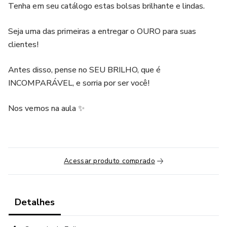
Tenha em seu catálogo estas bolsas brilhante e lindas.
Seja uma das primeiras a entregar o OURO para suas
clientes!
Antes disso, pense no SEU BRILHO, que é
INCOMPARÁVEL, e sorria por ser você!
Nos vemos na aula ✨
Acessar produto comprado
Detalhes