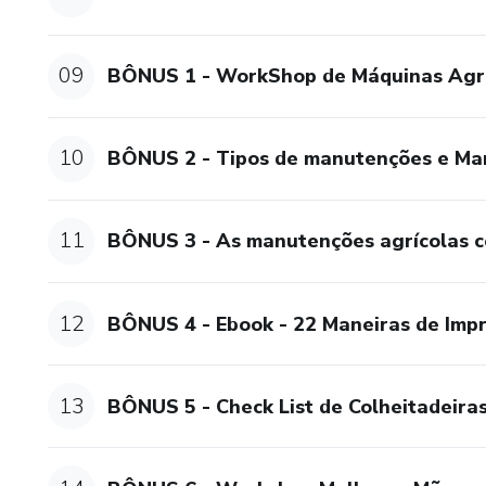
09
BÔNUS 1 - WorkShop de Máquinas Agr
10
BÔNUS 2 - Tipos de manutenções e Ma
11
BÔNUS 3 - As manutenções agrícolas 
12
BÔNUS 4 - Ebook - 22 Maneiras de Imp
13
BÔNUS 5 - Check List de Colheitadeira