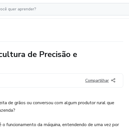
cultura de Precisão e
Compartilhar
ita de grãos ou conversou com algum produtor rural que
fazenda?
é o funcionamento da máquina, entendendo de uma vez por