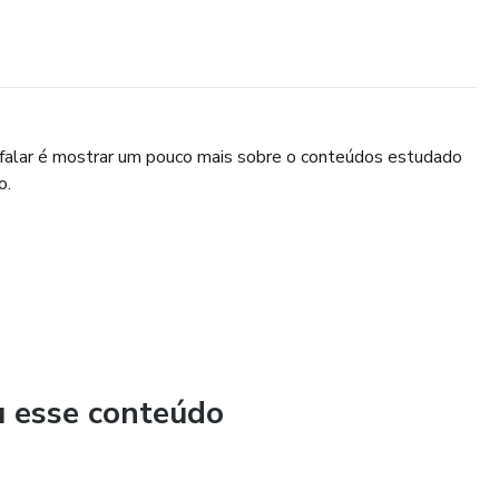
falar é mostrar um pouco mais sobre o conteúdos estudado
o.
u esse conteúdo