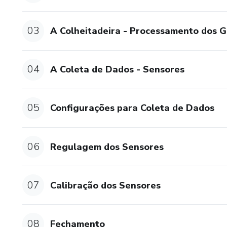
03
A Colheitadeira - Processamento dos 
04
A Coleta de Dados - Sensores
05
Configurações para Coleta de Dados
06
Regulagem dos Sensores
07
Calibração dos Sensores
08
Fechamento