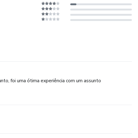
unto, foi uma ótima experiência com um assunto