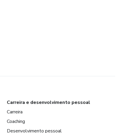
Carreira e desenvolvimento pessoal
Carreira
Coaching
Desenvolvimento pessoal