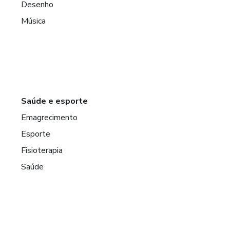
Desenho
Música
Saúde e esporte
Emagrecimento
Esporte
Fisioterapia
Saúde