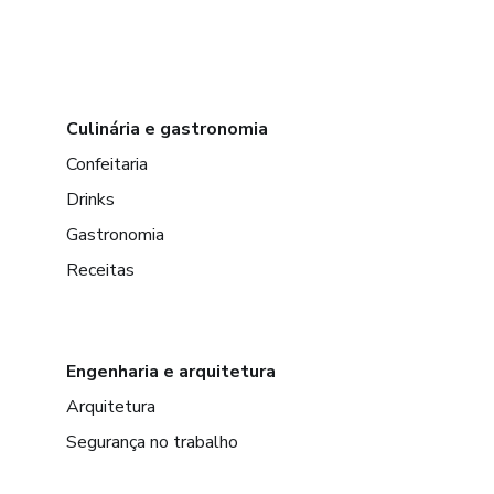
Culinária e gastronomia
Confeitaria
Drinks
Gastronomia
Receitas
Engenharia e arquitetura
Arquitetura
Segurança no trabalho