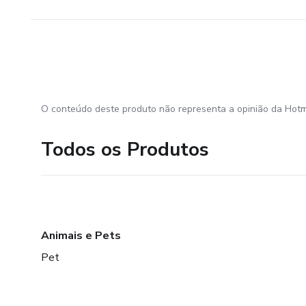
O conteúdo deste produto não representa a opinião da Hotm
Todos os Produtos
Animais e Pets
Pet