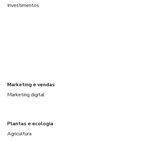
Investimentos
Marketing e vendas
Marketing digital
Plantas e ecologia
Agricultura