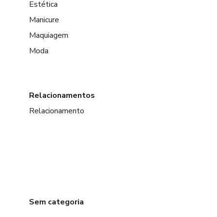
Estética
Manicure
Maquiagem
Moda
Relacionamentos
Relacionamento
Sem categoria