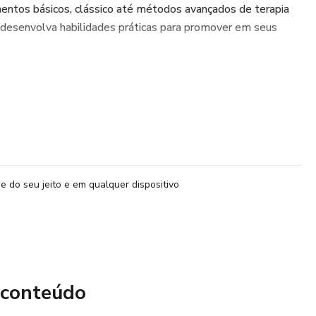
entos básicos, clássico até métodos avançados de terapia
ê desenvolva habilidades práticas para promover em seus
e do seu jeito e em qualquer dispositivo
 conteúdo