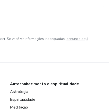
art. Se você vir informações inadequadas,
denuncie aqui
Autoconhecimento e espiritualidade
Astrologia
Espiritualidade
Meditação