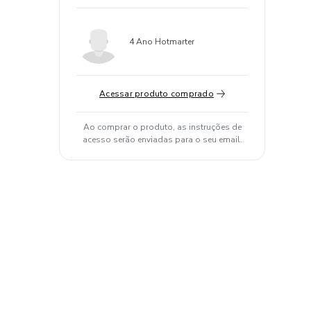
4 Ano Hotmarter
Acessar produto comprado
Ao comprar o produto, as instruções de
acesso serão enviadas para o seu email.