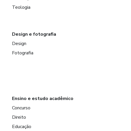
Teologia
Design e fotografia
Design
Fotografia
Ensino e estudo acadêmico
Concurso
Direito
Educação