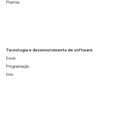
Plantas
Tecnologia e desenvolvimento de software
Excel
Programação
Site