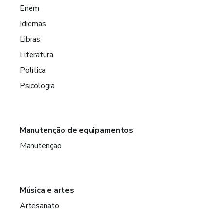
Enem
Idiomas
Libras
Literatura
Política
Psicologia
Manutenção de equipamentos
Manutenção
Música e artes
Artesanato