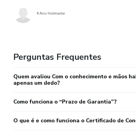
4 Ano Hotmarter
Perguntas Frequentes
Quem avaliou Com o conhecimento e mãos habi
apenas um dedo?
Como funciona o “Prazo de Garantia”?
O que é e como funciona o Certificado de Con