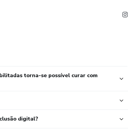
litadas torna-se possível curar com
clusão digital?