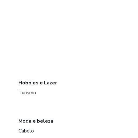
Hobbies e Lazer
Turismo
Moda e beleza
Cabelo