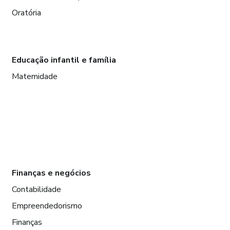
Oratória
Educação infantil e família
Maternidade
Finanças e negócios
Contabilidade
Empreendedorismo
Finanças