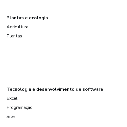
Plantas e ecologia
Agricultura
Plantas
Tecnologia e desenvolvimento de software
Excel
Programação
Site