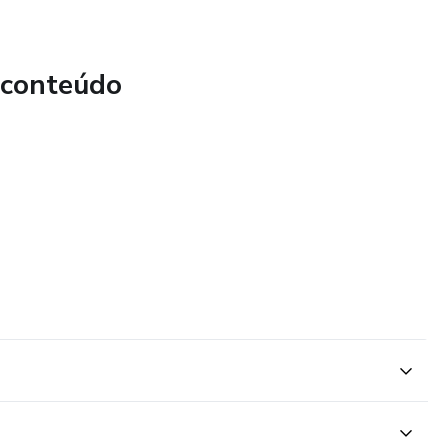
 conteúdo