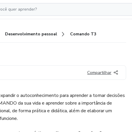
Desenvolvimento pessoal
Comando T3
Compartilhar
expandir o autoconhecimento para aprender a tomar decisões
MANDO da sua vida e aprender sobre a importância de
onal, de forma prática e didática, além de elaborar um
funcione.