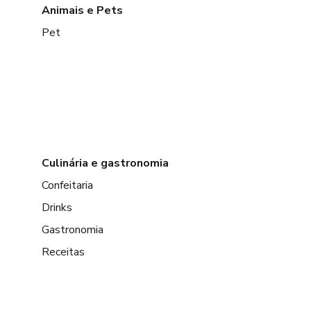
Animais e Pets
Pet
Culinária e gastronomia
Confeitaria
Drinks
Gastronomia
Receitas