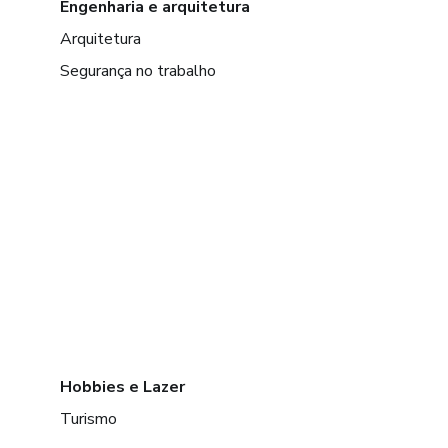
Engenharia e arquitetura
Arquitetura
Segurança no trabalho
Hobbies e Lazer
Turismo