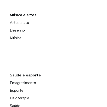
Música e artes
Artesanato
Desenho
Música
Saúde e esporte
Emagrecimento
Esporte
Fisioterapia
Saúde