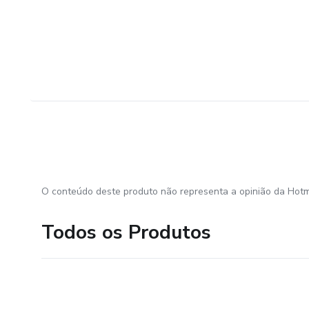
O conteúdo deste produto não representa a opinião da Hotm
Todos os Produtos