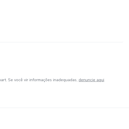
art. Se você vir informações inadequadas,
denuncie aqui