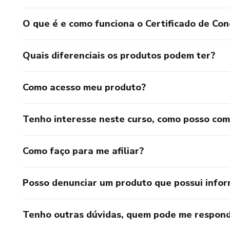
O que é e como funciona o Certificado de Con
Quais diferenciais os produtos podem ter?
Como acesso meu produto?
Tenho interesse neste curso, como posso co
Como faço para me afiliar?
Posso denunciar um produto que possui info
Tenho outras dúvidas, quem pode me respond