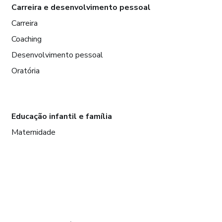
Carreira e desenvolvimento pessoal
Carreira
Coaching
Desenvolvimento pessoal
Oratória
Educação infantil e família
Maternidade