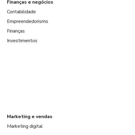
Finanças e negócios
Contabilidade
Empreendedorismo
Finanças
Investimentos
Marketing e vendas
Marketing digital