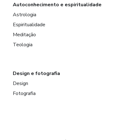
Autoconhecimento e espiritualidade
Astrologia
Espiritualidade
Meditação
Teologia
Design e fotografia
Design
Fotografia