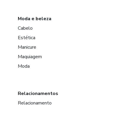
Moda e beleza
Cabelo
Estética
Manicure
Maquiagem
Moda
Relacionamentos
Relacionamento