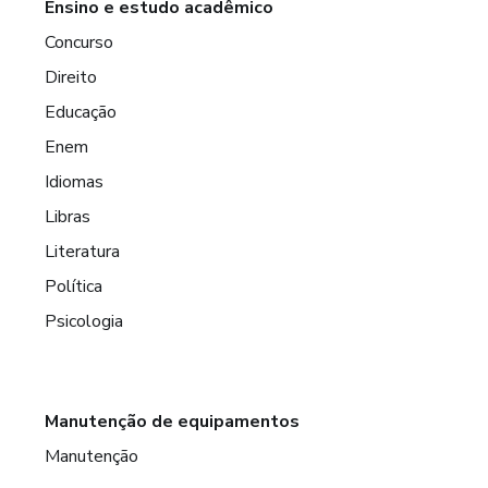
Ensino e estudo acadêmico
Concurso
Direito
Educação
Enem
Idiomas
Libras
Literatura
Política
Psicologia
Manutenção de equipamentos
Manutenção