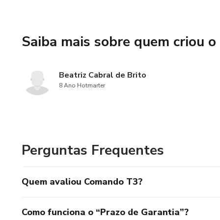
Saiba mais sobre quem criou o
Beatriz Cabral de Brito
8 Ano Hotmarter
Perguntas Frequentes
Quem avaliou Comando T3?
Como funciona o “Prazo de Garantia”?