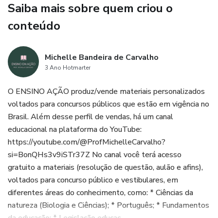
Saiba mais sobre quem criou o
conteúdo
Michelle Bandeira de Carvalho
3 Ano Hotmarter
O ENSINO AÇÃO produz/vende materiais personalizados
voltados para concursos públicos que estão em vigência no
Brasil. Além desse perfil de vendas, há um canal
educacional na plataforma do YouTube:
https://youtube.com/@ProfMichelleCarvalho?
si=BonQHs3v9iSTr37Z No canal você terá acesso
gratuito a materiais (resolução de questão, aulão e afins),
voltados para concurso público e vestibulares, em
diferentes áreas do conhecimento, como: * Ciências da
natureza (Biologia e Ciências); * Português; * Fundamentos