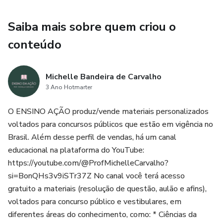
Saiba mais sobre quem criou o
conteúdo
Michelle Bandeira de Carvalho
3 Ano Hotmarter
O ENSINO AÇÃO produz/vende materiais personalizados
voltados para concursos públicos que estão em vigência no
Brasil. Além desse perfil de vendas, há um canal
educacional na plataforma do YouTube:
https://youtube.com/@ProfMichelleCarvalho?
si=BonQHs3v9iSTr37Z No canal você terá acesso
gratuito a materiais (resolução de questão, aulão e afins),
voltados para concurso público e vestibulares, em
diferentes áreas do conhecimento, como: * Ciências da