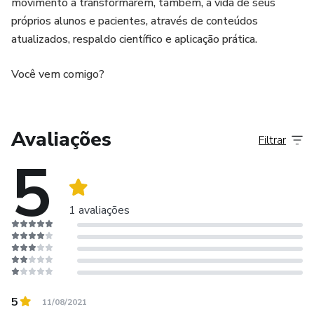
movimento a transformarem, também, a vida de seus
próprios alunos e pacientes, através de conteúdos
atualizados, respaldo científico e aplicação prática.
Você vem comigo?
Avaliações
Filtrar
5
1 avaliações
5
11/08/2021