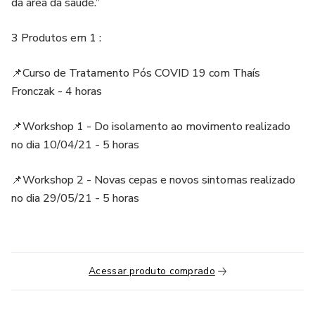
da área da saúde.”
3 Produtos em 1 :
📌Curso de Tratamento Pós COVID 19 com Thaís
Fronczak - 4 horas
📌Workshop 1 - Do isolamento ao movimento realizado
no dia 10/04/21 - 5 horas
📌Workshop 2 - Novas cepas e novos sintomas realizado
no dia 29/05/21 - 5 horas
Acessar produto comprado