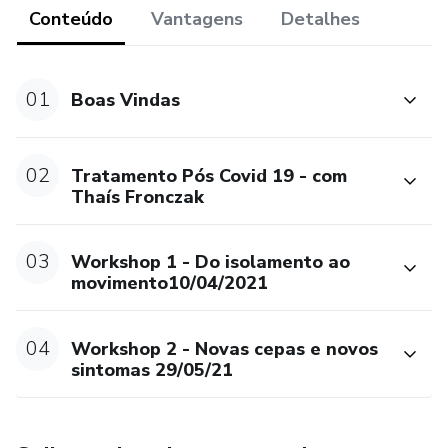
Conteúdo
Vantagens
Detalhes
01
Boas Vindas
02
Tratamento Pós Covid 19 - com
Thaís Fronczak
03
Workshop 1 - Do isolamento ao
movimento10/04/2021
04
Workshop 2 - Novas cepas e novos
sintomas 29/05/21