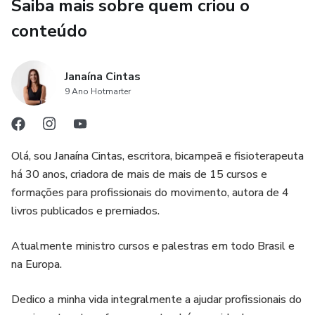
Saiba mais sobre quem criou o
conteúdo
Janaína Cintas
9 Ano Hotmarter
Olá, sou Janaína Cintas, escritora, bicampeã e fisioterapeuta
há 30 anos, criadora de mais de mais de 15 cursos e
formações para profissionais do movimento, autora de 4
livros publicados e premiados.
Atualmente ministro cursos e palestras em todo Brasil e
na Europa.
Dedico a minha vida integralmente a ajudar profissionais do