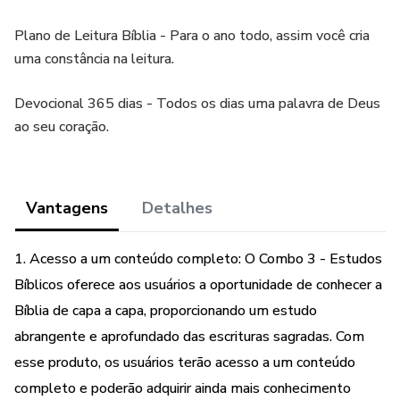
Plano de Leitura Bíblia - Para o ano todo, assim você cria
uma constância na leitura.
Devocional 365 dias - Todos os dias uma palavra de Deus
ao seu coração.
Vantagens
Detalhes
1. Acesso a um conteúdo completo: O Combo 3 - Estudos
Bíblicos oferece aos usuários a oportunidade de conhecer a
Bíblia de capa a capa, proporcionando um estudo
abrangente e aprofundado das escrituras sagradas. Com
esse produto, os usuários terão acesso a um conteúdo
completo e poderão adquirir ainda mais conhecimento