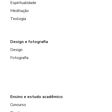
Espiritualidade
Meditação
Teologia
Design e fotografia
Design
Fotografia
Ensino e estudo acadêmico
Concurso