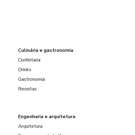
Culinária e gastronomia
Confeitaria
Drinks
Gastronomia
Receitas
Engenharia e arquitetura
Arquitetura