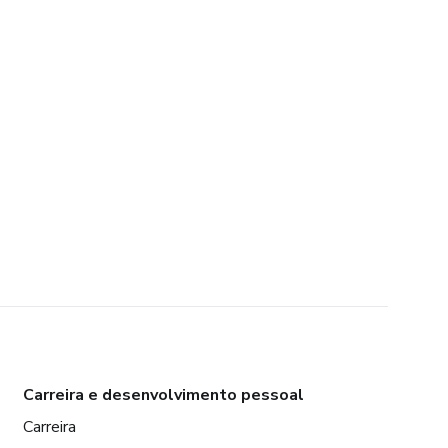
Carreira e desenvolvimento pessoal
Carreira