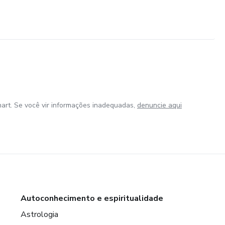
art. Se você vir informações inadequadas,
denuncie aqui
Autoconhecimento e espiritualidade
Astrologia