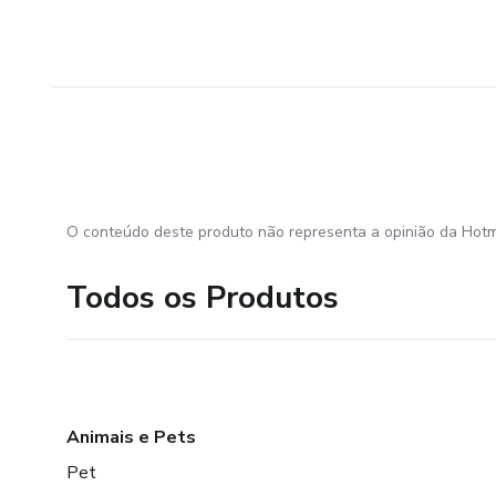
O conteúdo deste produto não representa a opinião da Hotm
Todos os Produtos
Animais e Pets
Pet