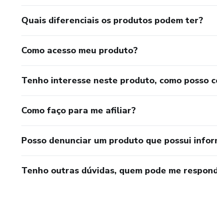
Quais diferenciais os produtos podem ter?
Como acesso meu produto?
Tenho interesse neste produto, como posso 
Como faço para me afiliar?
Posso denunciar um produto que possui info
Tenho outras dúvidas, quem pode me respond