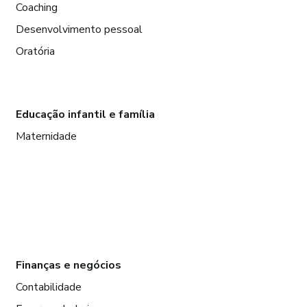
Coaching
Desenvolvimento pessoal
Oratória
Educação infantil e família
Maternidade
Finanças e negócios
Contabilidade