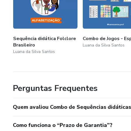
Sequência didática Folclore
Combo de Jogos - Esp
Brasileiro
Luana da Silva Santos
Luana da Silva Santos
Perguntas Frequentes
Quem avaliou Combo de Sequências didáticas
Como funciona o “Prazo de Garantia”?