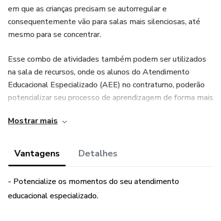
em que as crianças precisam se autorregular e
consequentemente vão para salas mais silenciosas, até
mesmo para se concentrar.
Esse combo de atividades também podem ser utilizados
na sala de recursos, onde os alunos do Atendimento
Educacional Especializado (AEE) no contraturno, poderão
potencializar seu processo de aprendizagem de forma mais
lúdica.
Mostrar mais
Vantagens
Detalhes
- Potencialize os momentos do seu atendimento
educacional especializado.