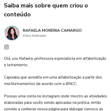
Saiba mais sobre quem criou o
conteúdo
RAFAELA MORERIA CAMARGO
4 Ano Hotmarter
Olá, sou Rafaela, professora especialista em alfabetização
e letramento.
Capixaba que acredita em uma alfabetização a partir dos
multiletramentos de acordo com a BNCC.
Possuo uma conta no instagram onde mostro as atividades
elaboradas para vocês sendo aplicadas na prática, então
convido a conhecer nossa página para dialogar conosco as