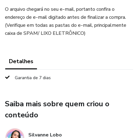
O arquivo chegará no seu e-mail, portanto confira o
endereço de e-mail digitado antes de finalizar a compra.
(Verifique em todas as pastas do e-mail, principalmente
caixa de SPAM/ LIXO ELETRÔNICO)
Detalhes
Garantia de 7 dias
Saiba mais sobre quem criou o
conteúdo
Silvanne Lobo