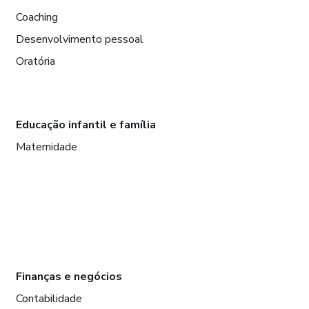
Coaching
Desenvolvimento pessoal
Oratória
Educação infantil e família
Maternidade
Finanças e negócios
Contabilidade