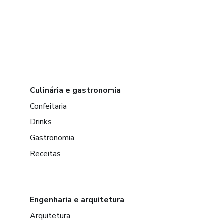
Culinária e gastronomia
Confeitaria
Drinks
Gastronomia
Receitas
Engenharia e arquitetura
Arquitetura