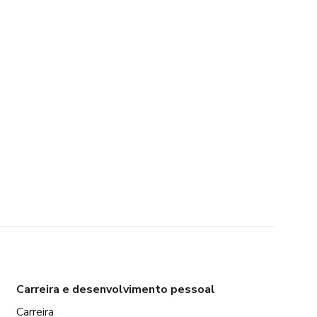
Carreira e desenvolvimento pessoal
Carreira