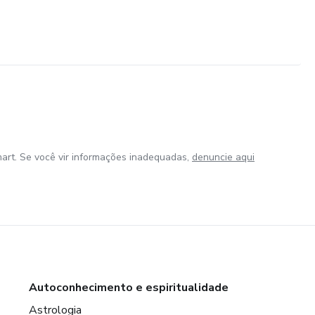
art. Se você vir informações inadequadas,
denuncie aqui
Autoconhecimento e espiritualidade
Astrologia