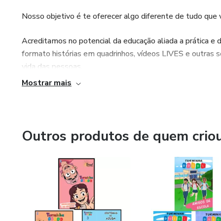
Nosso objetivo é te oferecer algo diferente de tudo que 
Acreditamos no potencial da educação aliada a prática e
formato histórias em quadrinhos, vídeos LIVES e outras
vida das pessoas.
Mostrar mais
Outros produtos de quem crio