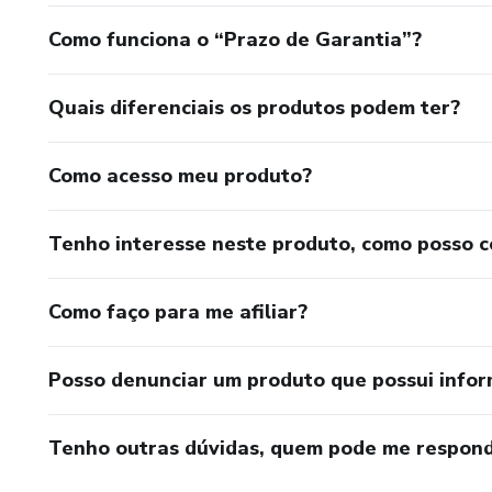
Como funciona o “Prazo de Garantia”?
Quais diferenciais os produtos podem ter?
Como acesso meu produto?
Tenho interesse neste produto, como posso 
Como faço para me afiliar?
Posso denunciar um produto que possui info
Tenho outras dúvidas, quem pode me respond