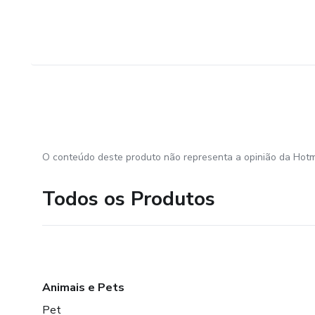
O conteúdo deste produto não representa a opinião da Hotm
Todos os Produtos
Animais e Pets
Pet