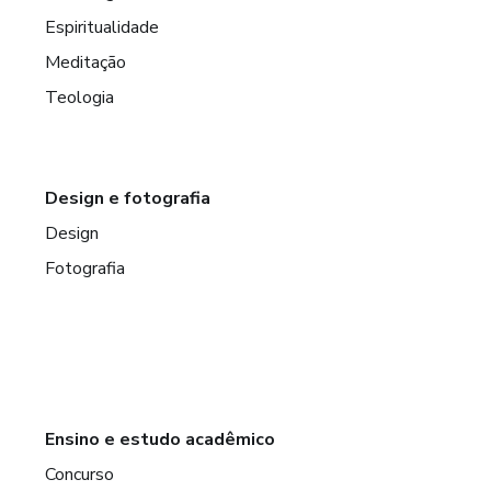
Espiritualidade
Meditação
Teologia
Design e fotografia
Design
Fotografia
Ensino e estudo acadêmico
Concurso