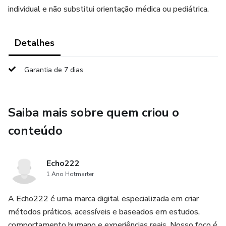
individual e não substitui orientação médica ou pediátrica.
Detalhes
Garantia de 7 dias
Saiba mais sobre quem criou o
conteúdo
Echo222
1 Ano Hotmarter
A Echo222 é uma marca digital especializada em criar
métodos práticos, acessíveis e baseados em estudos,
comportamento humano e experiências reais. Nosso foco é