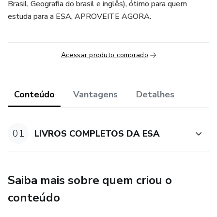
Brasil, Geografia do brasil e inglês), ótimo para quem
estuda para a ESA, APROVEITE AGORA.
Acessar produto comprado
Conteúdo
Vantagens
Detalhes
01
LIVROS COMPLETOS DA ESA
Saiba mais sobre quem criou o
conteúdo