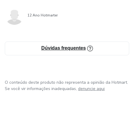
12 Ano Hotmarter
Dúvidas frequentes
O conteúdo deste produto não representa a opinião da Hotmart.
Se você vir informações inadequadas,
denuncie aqui