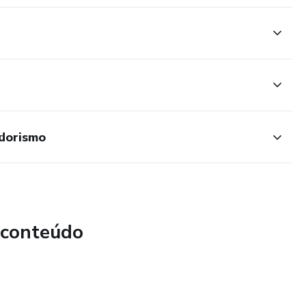
dorismo
 conteúdo