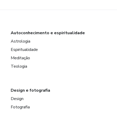
Autoconhecimento e espiritualidade
Astrologia
Espiritualidade
Meditação
Teologia
Design e fotografia
Design
Fotografia