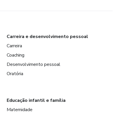
Carreira e desenvolvimento pessoal
Carreira
Coaching
Desenvolvimento pessoal
Oratória
Educação infantil e família
Maternidade