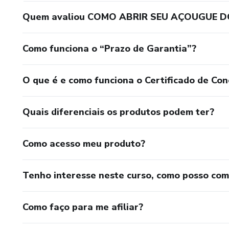
Quem avaliou COMO ABRIR SEU AÇOUGUE D
Como funciona o “Prazo de Garantia”?
O que é e como funciona o Certificado de Con
Quais diferenciais os produtos podem ter?
Como acesso meu produto?
Tenho interesse neste curso, como posso co
Como faço para me afiliar?