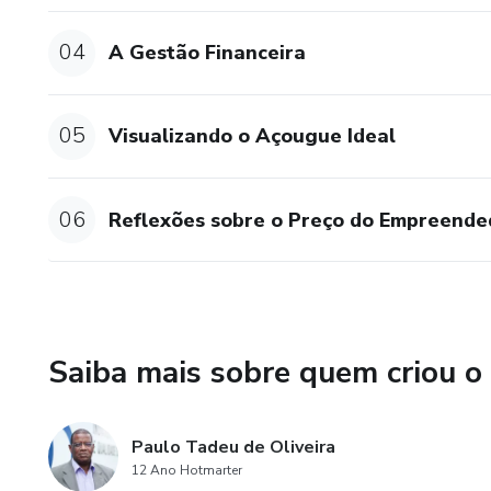
04
A Gestão Financeira
05
Visualizando o Açougue Ideal
06
Reflexões sobre o Preço do Empreende
Saiba mais sobre quem criou o
Paulo Tadeu de Oliveira
12 Ano Hotmarter