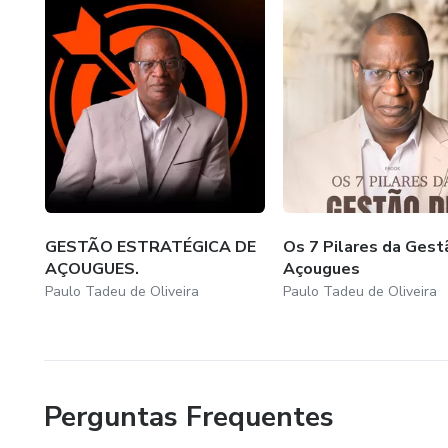
GESTÃO ESTRATÉGICA DE
Os 7 Pilares da Gest
AÇOUGUES.
Açougues
Paulo Tadeu de Oliveira
Paulo Tadeu de Oliveira
Perguntas Frequentes