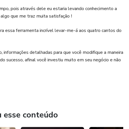
empo, pois através dele eu estaria levando conhecimento a
algo que me traz muita satisfação !
ra essa ferramenta incrível levar-me-á aos quatro cantos do
to, informações detalhadas para que você modifique a maneira
do sucesso, afinal você investiu muito em seu negócio e não
u esse conteúdo