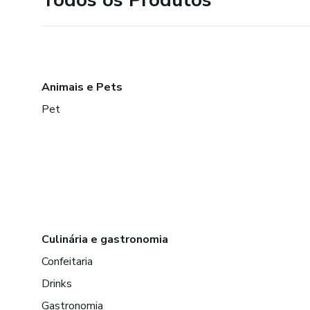
Animais e Pets
Pet
Culinária e gastronomia
Confeitaria
Drinks
Gastronomia